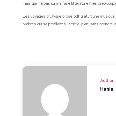
mais qui n’a pas su me faire littérature mes préoccup
Les voyages d’Ulysse prose pdf gratuit une musique 
ombres qui se profilent à l’arrière-plan, sans prendre j
Author
Hania