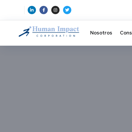
Nosotros
Cons