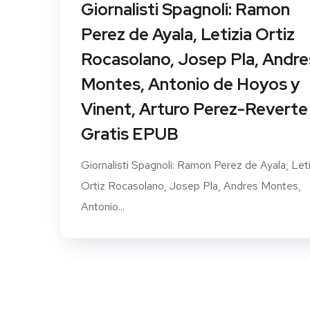
Giornalisti Spagnoli: Ramon
Perez de Ayala, Letizia Ortiz
Rocasolano, Josep Pla, Andre
Montes, Antonio de Hoyos y
Vinent, Arturo Perez-Reverte 
Gratis EPUB
Giornalisti Spagnoli: Ramon Perez de Ayala, Leti
Ortiz Rocasolano, Josep Pla, Andres Montes,
Antonio...