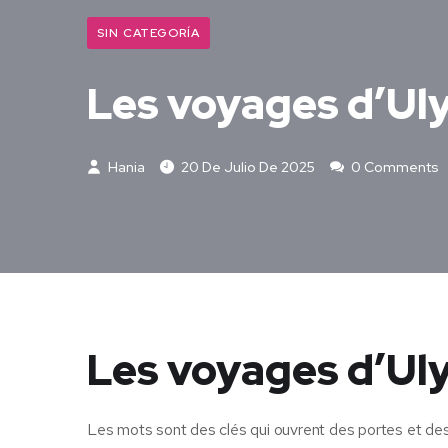
SIN CATEGORÍA
Les voyages d’Ul
Hania
20 De Julio De 2025
0 Comments
Les voyages d’Ul
Les mots sont des clés qui ouvrent des portes et des