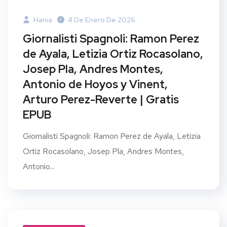
Hania
4 De Enero De 2026
Giornalisti Spagnoli: Ramon Perez
de Ayala, Letizia Ortiz Rocasolano,
Josep Pla, Andres Montes,
Antonio de Hoyos y Vinent,
Arturo Perez-Reverte | Gratis
EPUB
Giornalisti Spagnoli: Ramon Perez de Ayala, Letizia
Ortiz Rocasolano, Josep Pla, Andres Montes,
Antonio...