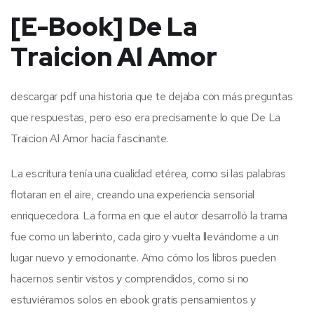
[E-Book] De La
Traicion Al Amor
descargar pdf una historia que te dejaba con más preguntas
que respuestas, pero eso era precisamente lo que De La
Traicion Al Amor hacía fascinante.
La escritura tenía una cualidad etérea, como si las palabras
flotaran en el aire, creando una experiencia sensorial
enriquecedora. La forma en que el autor desarrolló la trama
fue como un laberinto, cada giro y vuelta llevándome a un
lugar nuevo y emocionante. Amo cómo los libros pueden
hacernos sentir vistos y comprendidos, como si no
estuviéramos solos en ebook gratis pensamientos y