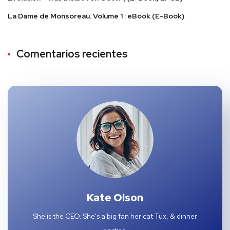
La Dame de Monsoreau. Volume 1 : eBook (E-Book)
Comentarios recientes
Kate Olson
She is the CEO. She's a big fan her cat Tux, & dinner