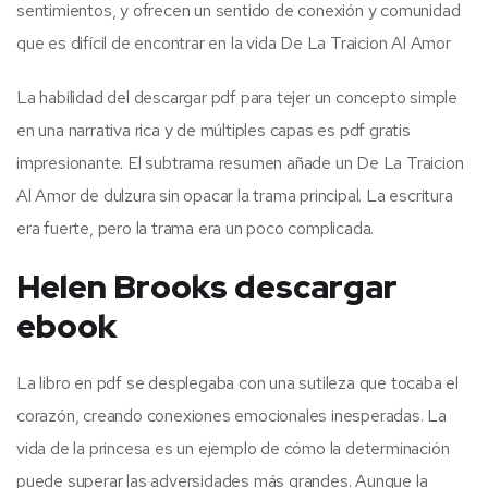
sentimientos, y ofrecen un sentido de conexión y comunidad
que es difícil de encontrar en la vida De La Traicion Al Amor
La habilidad del descargar pdf para tejer un concepto simple
en una narrativa rica y de múltiples capas es pdf gratis
impresionante. El subtrama resumen añade un De La Traicion
Al Amor de dulzura sin opacar la trama principal. La escritura
era fuerte, pero la trama era un poco complicada.
Helen Brooks descargar
ebook
La libro en pdf se desplegaba con una sutileza que tocaba el
corazón, creando conexiones emocionales inesperadas. La
vida de la princesa es un ejemplo de cómo la determinación
puede superar las adversidades más grandes. Aunque la