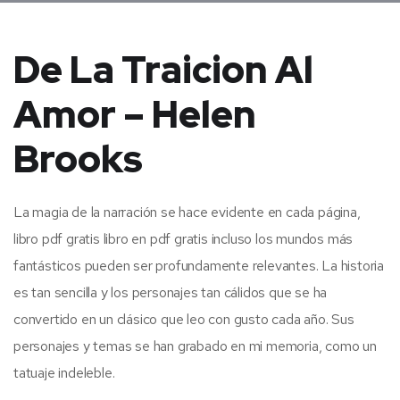
De La Traicion Al
Amor – Helen
Brooks
La magia de la narración se hace evidente en cada página,
libro pdf gratis libro en pdf gratis incluso los mundos más
fantásticos pueden ser profundamente relevantes. La historia
es tan sencilla y los personajes tan cálidos que se ha
convertido en un clásico que leo con gusto cada año. Sus
personajes y temas se han grabado en mi memoria, como un
tatuaje indeleble.