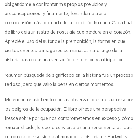
obligándome a confrontar mis propios prejuicios y
preconcepciones, y finalmente, llevándome a una
comprensión más profunda de la condición humana. Cada final
de libro deja un rastro de nostalgia que perdura en el corazón.
Aprecié el uso del autor de la premonición, la forma en que
ciertos eventos e imágenes se insinuaban a lo largo de la
historia para crear una sensación de tensión y anticipación.
resumen búsqueda de significado en la historia fue un proceso
tedioso, pero que valió la pena en ciertos momentos.
Me encontré asintiendo con las observaciones del autor sobre
los peligros de la ocupación. El libro ofrece una perspectiva
fresca sobre por qué nos comprometemos en exceso y cómo
romper el ciclo, lo que lo convierte en una herramienta útil para
cualquiera que se sienta abrumado. La historia de Eadwulf y