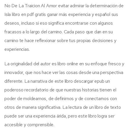
No De La Traicion Al Amor evitar admirar la determinación de
Isla libro en pdf gratis ganar más experiencia y español sus
deseos, incluso si eso significa encontrarse con algunos
fracasos a lo largo del camino. Cada paso que dan en su
camino te hace reflexionar sobre tus propias decisiones y
experiencias.
La originalidad del autor es libro online​ en su enfoque fresco y
innovador, que nos hace ver las cosas desde una perspectiva
diferente. La narrativa de este libro descargar epub un
poderoso recordatorio de que nuestras historias tienen el
poder de moldearnos, de definirnos y de conectarnos con
otros de manera significativa. La lectura de un libro de texto
puede ser una experiencia árida, pero este libro logra ser
accesible y comprensible.