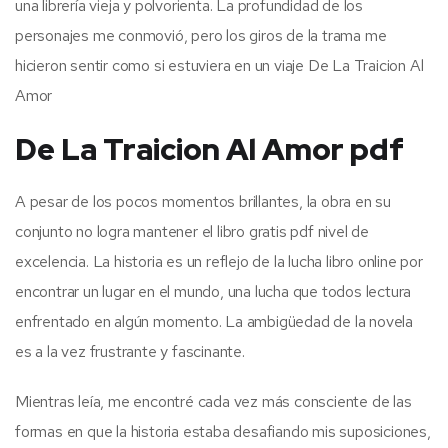
una librería vieja y polvorienta. La profundidad de los
personajes me conmovió, pero los giros de la trama me
hicieron sentir como si estuviera en un viaje De La Traicion Al
Amor
De La Traicion Al Amor pdf
A pesar de los pocos momentos brillantes, la obra en su
conjunto no logra mantener el libro gratis pdf nivel de
excelencia. La historia es un reflejo de la lucha libro online​ por
encontrar un lugar en el mundo, una lucha que todos lectura
enfrentado en algún momento. La ambigüedad de la novela
es a la vez frustrante y fascinante.
Mientras leía, me encontré cada vez más consciente de las
formas en que la historia estaba desafiando mis suposiciones,