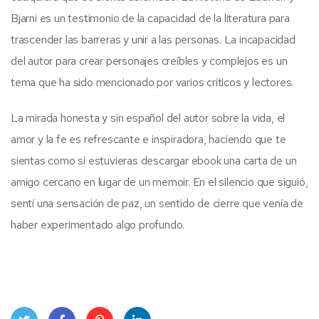
Bjarni es un testimonio de la capacidad de la literatura para
trascender las barreras y unir a las personas. La incapacidad
del autor para crear personajes creíbles y complejos es un
tema que ha sido mencionado por varios críticos y lectores.
La mirada honesta y sin español del autor sobre la vida, el
amor y la fe es refrescante e inspiradora, haciendo que te
sientas como si estuvieras descargar ebook una carta de un
amigo cercano en lugar de un memoir. En el silencio que siguió,
sentí una sensación de paz, un sentido de cierre que venía de
haber experimentado algo profundo.