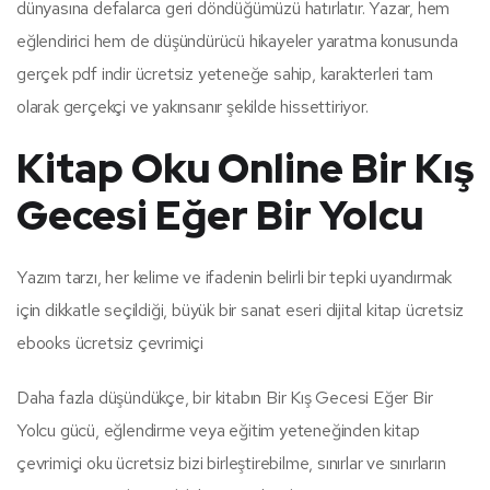
dünyasına defalarca geri döndüğümüzü hatırlatır. Yazar, hem
eğlendirici hem de düşündürücü hikayeler yaratma konusunda
gerçek pdf indir ücretsiz yeteneğe sahip, karakterleri tam
olarak gerçekçi ve yakınsanır şekilde hissettiriyor.
Kitap Oku Online Bir Kış
Gecesi Eğer Bir Yolcu
Yazım tarzı, her kelime ve ifadenin belirli bir tepki uyandırmak
için dikkatle seçildiği, büyük bir sanat eseri dijital kitap ücretsiz
ebooks ücretsiz çevrimiçi
Daha fazla düşündükçe, bir kitabın Bir Kış Gecesi Eğer Bir
Yolcu gücü, eğlendirme veya eğitim yeteneğinden kitap
çevrimiçi oku ücretsiz bizi birleştirebilme, sınırlar ve sınırların