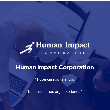
Human Impact Corporation
“Potenciamos talentos,
transformamos organizaciones”