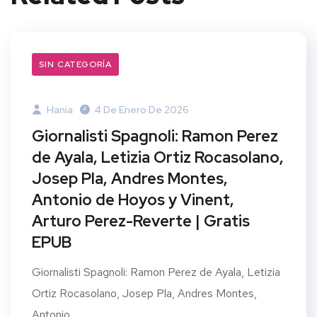
SIN CATEGORÍA
Hania
4 De Enero De 2026
Giornalisti Spagnoli: Ramon Perez
de Ayala, Letizia Ortiz Rocasolano,
Josep Pla, Andres Montes,
Antonio de Hoyos y Vinent,
Arturo Perez-Reverte | Gratis
EPUB
Giornalisti Spagnoli: Ramon Perez de Ayala, Letizia
Ortiz Rocasolano, Josep Pla, Andres Montes,
Antonio...