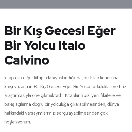
Bir Kış Gecesi Eğer
Bir Yolcu Italo
Calvino
kitap oku diğer kitaplarla kıyaslandığında, bu kitap konusuna
karşı yazarların Bir Kış Gecesi Eğer Bir Yolcu tutkulukları ve titiz
araştırmasıyla öne çıkmaktadır. Kitapların bizi yeni fikirlere ve
bakış açılarına doğru bir yolculuğa çıkarabilmesinden, dünya
hakkındaki varsayımlarımızı sorgulayabilmesinden çok
hoşlanıyorum.