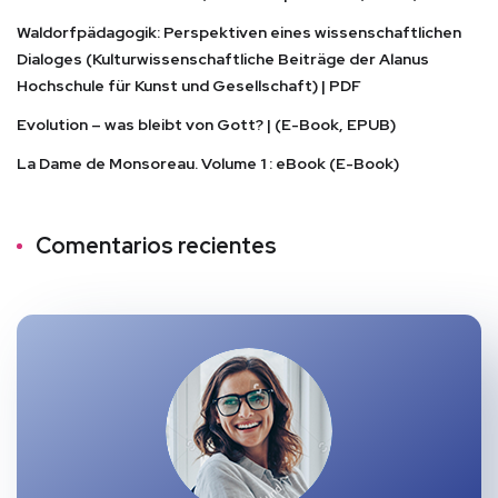
Waldorfpädagogik: Perspektiven eines wissenschaftlichen
Dialoges (Kulturwissenschaftliche Beiträge der Alanus
Hochschule für Kunst und Gesellschaft) | PDF
Evolution – was bleibt von Gott? | (E-Book, EPUB)
La Dame de Monsoreau. Volume 1 : eBook (E-Book)
Comentarios recientes