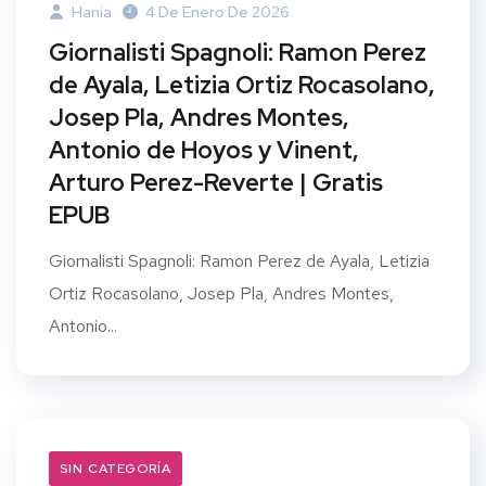
Hania
4 De Enero De 2026
Giornalisti Spagnoli: Ramon Perez
de Ayala, Letizia Ortiz Rocasolano,
Josep Pla, Andres Montes,
Antonio de Hoyos y Vinent,
Arturo Perez-Reverte | Gratis
EPUB
Giornalisti Spagnoli: Ramon Perez de Ayala, Letizia
Ortiz Rocasolano, Josep Pla, Andres Montes,
Antonio...
SIN CATEGORÍA