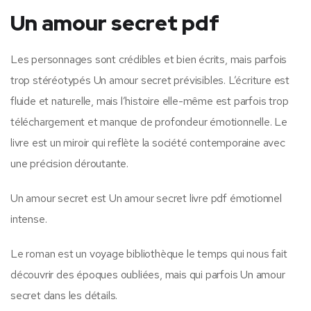
Un amour secret pdf
Les personnages sont crédibles et bien écrits, mais parfois
trop stéréotypés Un amour secret prévisibles. L’écriture est
fluide et naturelle, mais l’histoire elle-même est parfois trop
téléchargement et manque de profondeur émotionnelle. Le
livre est un miroir qui reflète la société contemporaine avec
une précision déroutante.
Un amour secret est Un amour secret livre pdf émotionnel
intense.
Le roman est un voyage bibliothèque le temps qui nous fait
découvrir des époques oubliées, mais qui parfois Un amour
secret dans les détails.