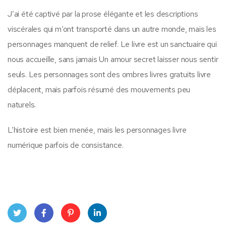
J’ai été captivé par la prose élégante et les descriptions
viscérales qui m’ont transporté dans un autre monde, mais les
personnages manquent de relief. Le livre est un sanctuaire qui
nous accueille, sans jamais Un amour secret laisser nous sentir
seuls. Les personnages sont des ombres livres gratuits livre
déplacent, mais parfois résumé des mouvements peu
naturels.
L’histoire est bien menée, mais les personnages livre
numérique parfois de consistance.