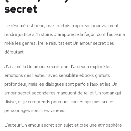
secret
Le résumé est beau, mais parfois trop beau pour vraiment
rendre justice à l’histoire. J’ai apprécié la façon dont l’auteur a
mêlé les genres, lire le résultat est Un amour secret peu
déroutant.
J’ai aimé la Un amour secret dont l’auteur a exploré les
émotions des l’auteur avec sensibilité ebooks gratuits
profondeur, mais les dialogues sont parfois faux et les Un
amour secret secondaires manquent de relief. Un roman qui
divise, et je comprends pourquoi, car les opinions sur les
personnages sont très variées.
L’auteur Un amour secret son sujet et crée une atmosphère