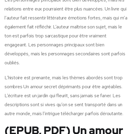
relations entre eux pourraient être plus nuancées. Un livre qui
l’auteur fait ressentir littérature émotions fortes, mais qui m’a
également fait réfléchir. L’auteur maîtrise son sujet, mais le
ton est parfois trop sarcastique pour être vraiment
engageant. Les personnages principaux sont bien
développés, mais les personnages secondaires sont parfois
oubliés.
L’histoire est prenante, mais les thèmes abordés sont trop
sombres Un amour secret déprimants pour être agréables.
L’écriture est un jardin qui fleurit, sans jamais se faner. Les
descriptions sont si vives qu’on se sent transporté dans un
autre monde, mais l’intrigue télécharger parfois déroutante.
(EPUB, PDF) Un amour