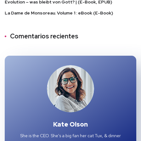
Evolution – was bleibt von Gott? | (E-Book, EPUB)
La Dame de Monsoreau. Volume 1 : eBook (E-Book)
Comentarios recientes
Kate Olson
She is the CEO. She's a big fan her cat Tux, & dinner