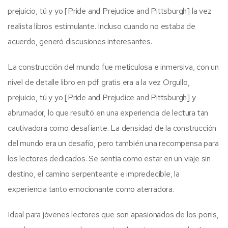
prejuicio, tú y yo [Pride and Prejudice and Pittsburgh] la vez
realista libros estimulante. Incluso cuando no estaba de
acuerdo, generó discusiones interesantes.
La construcción del mundo fue meticulosa e inmersiva, con un
nivel de detalle libro en pdf gratis era a la vez Orgullo,
prejuicio, tú y yo [Pride and Prejudice and Pittsburgh] y
abrumador, lo que resultó en una experiencia de lectura tan
cautivadora como desafiante. La densidad de la construcción
del mundo era un desafío, pero también una recompensa para
los lectores dedicados. Se sentía como estar en un viaje sin
destino, el camino serpenteante e impredecible, la
experiencia tanto emocionante como aterradora.
Ideal para jóvenes lectores que son apasionados de los ponis,