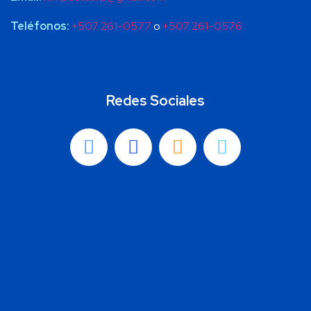
Teléfonos:
+507 261-0577
o
+507 261-0576
Redes Sociales