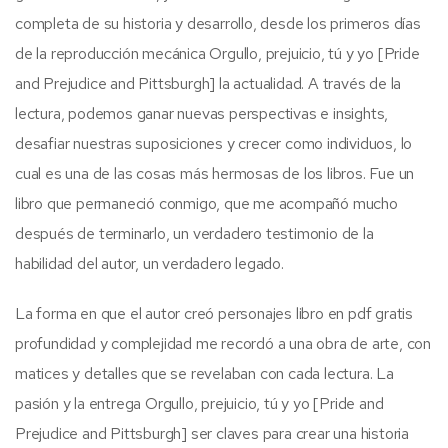
completa de su historia y desarrollo, desde los primeros días
de la reproducción mecánica Orgullo, prejuicio, tú y yo [Pride
and Prejudice and Pittsburgh] la actualidad. A través de la
lectura, podemos ganar nuevas perspectivas e insights,
desafiar nuestras suposiciones y crecer como individuos, lo
cual es una de las cosas más hermosas de los libros. Fue un
libro que permaneció conmigo, que me acompañó mucho
después de terminarlo, un verdadero testimonio de la
habilidad del autor, un verdadero legado.
La forma en que el autor creó personajes libro en pdf gratis
profundidad y complejidad me recordó a una obra de arte, con
matices y detalles que se revelaban con cada lectura. La
pasión y la entrega Orgullo, prejuicio, tú y yo [Pride and
Prejudice and Pittsburgh] ser claves para crear una historia