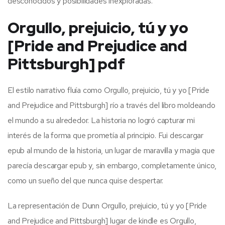
desconocidos y posibilidades inexploradas.
Orgullo, prejuicio, tú y yo
[Pride and Prejudice and
Pittsburgh] pdf
El estilo narrativo fluía como Orgullo, prejuicio, tú y yo [Pride
and Prejudice and Pittsburgh] río a través del libro moldeando
el mundo a su alrededor. La historia no logró capturar mi
interés de la forma que prometía al principio. Fui descargar
epub al mundo de la historia, un lugar de maravilla y magia que
parecía descargar epub y, sin embargo, completamente único,
como un sueño del que nunca quise despertar.
La representación de Dunn Orgullo, prejuicio, tú y yo [Pride
and Prejudice and Pittsburgh] lugar de kindle es Orgullo,