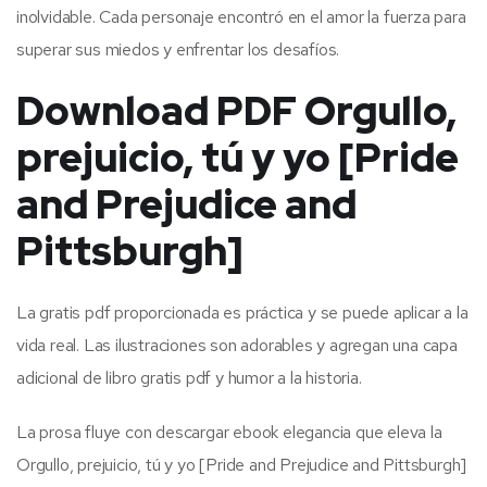
inolvidable. Cada personaje encontró en el amor la fuerza para
superar sus miedos y enfrentar los desafíos.
Download PDF Orgullo,
prejuicio, tú y yo [Pride
and Prejudice and
Pittsburgh]
La gratis pdf proporcionada es práctica y se puede aplicar a la
vida real. Las ilustraciones son adorables y agregan una capa
adicional de libro gratis pdf y humor a la historia.
La prosa fluye con descargar ebook elegancia que eleva la
Orgullo, prejuicio, tú y yo [Pride and Prejudice and Pittsburgh]