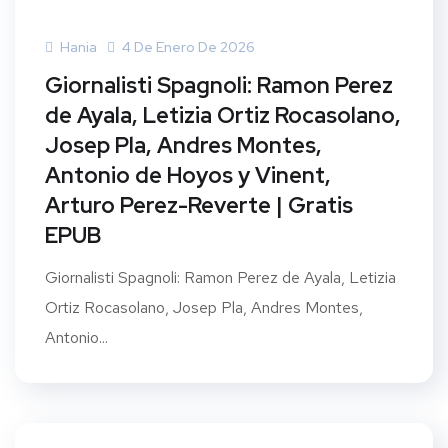
Hania
4 De Enero De 2026
Giornalisti Spagnoli: Ramon Perez
de Ayala, Letizia Ortiz Rocasolano,
Josep Pla, Andres Montes,
Antonio de Hoyos y Vinent,
Arturo Perez-Reverte | Gratis
EPUB
Giornalisti Spagnoli: Ramon Perez de Ayala, Letizia
Ortiz Rocasolano, Josep Pla, Andres Montes,
Antonio...