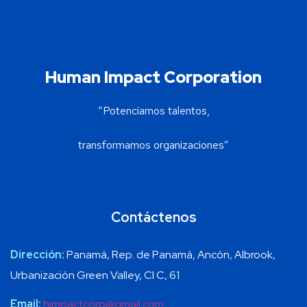
Human Impact Corporation
“Potenciamos talentos,
transformamos organizaciones”
Contáctenos
Dirección:
Panamá, Rep. de Panamá, Ancón, Albrook,
Urbanización Green Valley, Cl C, 61
Email:
himpactcorp@gmail.com