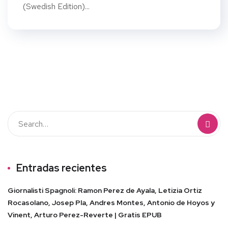
(Swedish Edition)...
Entradas recientes
Giornalisti Spagnoli: Ramon Perez de Ayala, Letizia Ortiz
Rocasolano, Josep Pla, Andres Montes, Antonio de Hoyos y
Vinent, Arturo Perez-Reverte | Gratis EPUB