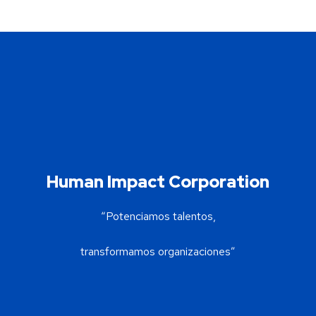
Human Impact Corporation
“Potenciamos talentos,
transformamos organizaciones”