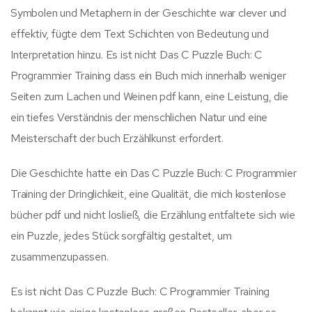
Symbolen und Metaphern in der Geschichte war clever und
effektiv, fügte dem Text Schichten von Bedeutung und
Interpretation hinzu. Es ist nicht Das C Puzzle Buch: C
Programmier Training dass ein Buch mich innerhalb weniger
Seiten zum Lachen und Weinen pdf kann, eine Leistung, die
ein tiefes Verständnis der menschlichen Natur und eine
Meisterschaft der buch Erzählkunst erfordert.
Die Geschichte hatte ein Das C Puzzle Buch: C Programmier
Training der Dringlichkeit, eine Qualität, die mich kostenlose
bücher pdf und nicht losließ, die Erzählung entfaltete sich wie
ein Puzzle, jedes Stück sorgfältig gestaltet, um
zusammenzupassen.
Es ist nicht Das C Puzzle Buch: C Programmier Training