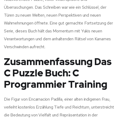
Überraschungen. Das Schreiben war wie ein Schlüssel, der
Türen zu neuen Welten, neuen Perspektiven und neuen
Wahrnehmungen öffnete. Eine gut gemachte Fortsetzung der
Serie, dieses Buch hält das Momentum mit Yukis neuen
Verantwortungen und dem anhaltenden Rätsel von Kanames
Verschwinden aufrecht.
Zusammenfassung Das
C Puzzle Buch: C
Programmier Training
Die Figur von Encarnacion Padilla, einer alten indigenen Frau,
verleiht kostenlos Erzählung Tiefe und Reichtum, unterstreicht
die Bedeutung von Vielfalt und Repräsentation in der