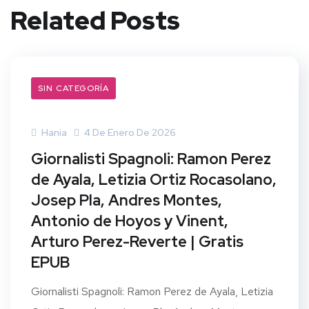
Related Posts
SIN CATEGORÍA
Hania
4 De Enero De 2026
Giornalisti Spagnoli: Ramon Perez
de Ayala, Letizia Ortiz Rocasolano,
Josep Pla, Andres Montes,
Antonio de Hoyos y Vinent,
Arturo Perez-Reverte | Gratis
EPUB
Giornalisti Spagnoli: Ramon Perez de Ayala, Letizia