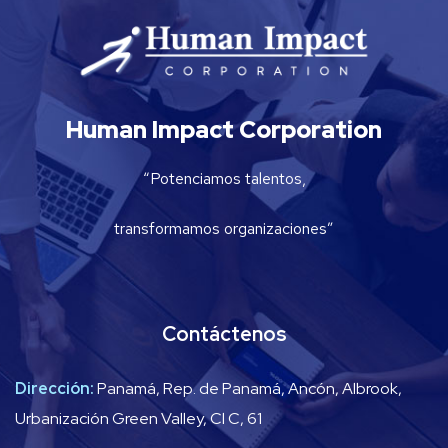
Human Impact Corporation
“Potenciamos talentos,
transformamos organizaciones”
Contáctenos
Dirección:
Panamá, Rep. de Panamá, Ancón, Albrook,
Urbanización Green Valley, Cl C, 61