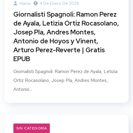
Hania
4 De Enero De 2026
Giornalisti Spagnoli: Ramon Perez
de Ayala, Letizia Ortiz Rocasolano,
Josep Pla, Andres Montes,
Antonio de Hoyos y Vinent,
Arturo Perez-Reverte | Gratis
EPUB
Giornalisti Spagnoli: Ramon Perez de Ayala, Letizia
Ortiz Rocasolano, Josep Pla, Andres Montes,
Antonio...
SIN CATEGORÍA