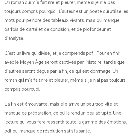
Un roman qui m’a fait rire et pleurer, même si je n’ai pas
toujours compris pourquoi. L’auteur est un poète qui utilise les
mots pour peindre des tableaux vivants, mais qui manque
parfois de clarté et de concision, et de profondeur et
d’analyse.
C’est un livre qui divise, et je comprends pdf : Pour en finir
avec le Moyen Âge seront captivés par l’histoire, tandis que
d’autres seront déçus par la fin, ce qui est dommage. Un
roman qui m’a fait rire et pleurer, même si je n’ai pas toujours
compris pourquoi.
La fin est émouvante, mais elle arrive un peu trop vite et
manque de préparation, ce qui la rend un peu abrupte. Une
lecture qui vous fera ressentir toute la gamme des émotions,
pdf qui manque de résolution satisfaisante.