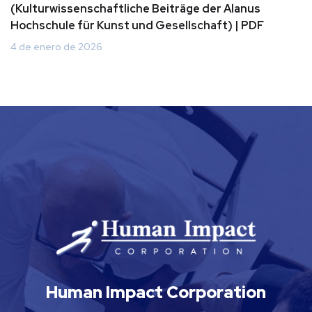
(Kulturwissenschaftliche Beiträge der Alanus
Hochschule für Kunst und Gesellschaft) | PDF
4 de enero de 2026
Human Impact Corporation