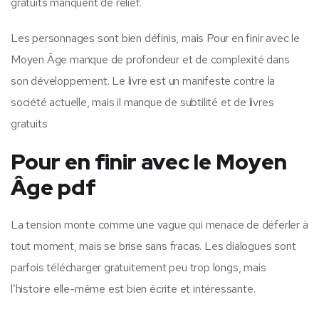
gratuits manquent de relief.
Les personnages sont bien définis, mais Pour en finir avec le
Moyen Âge manque de profondeur et de complexité dans
son développement. Le livre est un manifeste contre la
société actuelle, mais il manque de subtilité et de livres
gratuits
Pour en finir avec le Moyen
Âge pdf
La tension monte comme une vague qui menace de déferler à
tout moment, mais se brise sans fracas. Les dialogues sont
parfois télécharger gratuitement peu trop longs, mais
l’histoire elle-même est bien écrite et intéressante.