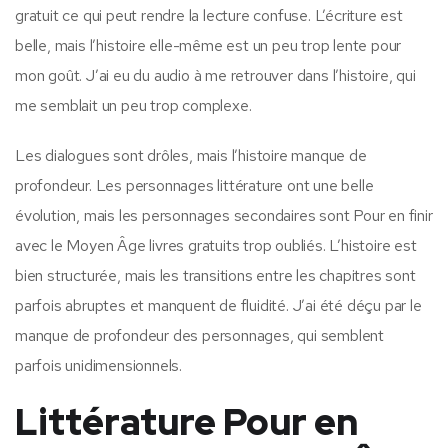
gratuit ce qui peut rendre la lecture confuse. L’écriture est
belle, mais l’histoire elle-même est un peu trop lente pour
mon goût. J’ai eu du audio à me retrouver dans l’histoire, qui
me semblait un peu trop complexe.
Les dialogues sont drôles, mais l’histoire manque de
profondeur. Les personnages littérature ont une belle
évolution, mais les personnages secondaires sont Pour en finir
avec le Moyen Âge livres gratuits trop oubliés. L’histoire est
bien structurée, mais les transitions entre les chapitres sont
parfois abruptes et manquent de fluidité. J’ai été déçu par le
manque de profondeur des personnages, qui semblent
parfois unidimensionnels.
Littérature Pour en