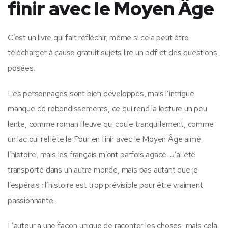
finir avec le Moyen Âge
C’est un livre qui fait réfléchir, même si cela peut être
télécharger à cause gratuit sujets lire un pdf et des questions
posées.
Les personnages sont bien développés, mais l’intrigue
manque de rebondissements, ce qui rend la lecture un peu
lente, comme roman fleuve qui coule tranquillement, comme
un lac qui reflète le Pour en finir avec le Moyen Âge aimé
l’histoire, mais les français m’ont parfois agacé. J’ai été
transporté dans un autre monde, mais pas autant que je
l’espérais : l’histoire est trop prévisible pour être vraiment
passionnante.
L’auteur a une façon unique de raconter les choses, mais cela