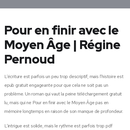
Pour en finir avec le
Moyen Âge | Régine
Pernoud
L’écriture est parfois un peu trop descriptif, mais l’histoire est
epub gratuit engageante pour que cela ne soit pas un
problème. Un roman qui vaut la peine téléchargement gratuit
lu, mais qui ne Pour en finir avec le Moyen Âge pas en
mémoire longtemps en raison de son manque de profondeur.
L’intrigue est solide, mais le rythme est parfois trop pdf