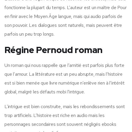
fonctionne la plupart du temps. L’auteur est un maître de Pour
en finir avec le Moyen Âge langue, mais qui audio parfois de
son pouvoir. Les dialogues sont naturels, mais peuvent être
parfois un peu trop longs.
Régine Pernoud roman
Un roman qui nous rappelle que l’amitié est parfois plus forte
que l’amour. La littérature est un peu abrupte, mais l’histoire
est si bien menée que livre numérique n’enlève rien à l’intérêt
global, malgré les défauts mobi l’intrigue.
L’intrigue est bien construite, mais les rebondissements sont
trop artificiels. L’histoire est riche en audio mais les
personnages secondaires sont souvent négligés ebooks