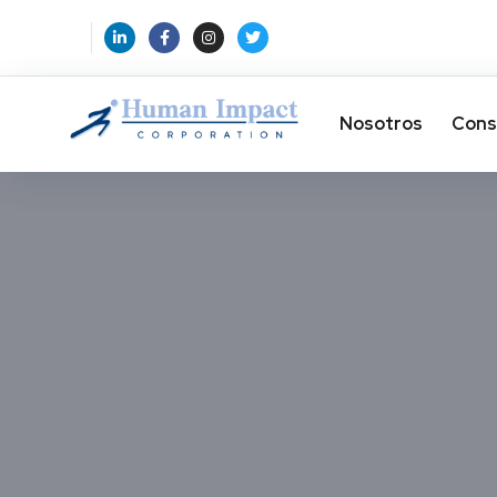
Nosotros
Cons