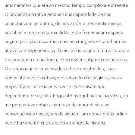
uma narrativa que era ao mesmo tempo complexa e atraente.
O poder da narrativa está em sua capacidade de nos
conectar com os outros, de nos ajudar a nos sentir menos
sozinhos e mais compreendidos, e de fornecer um espaço
seguro para processarmos nossas emoções e trabalharmos
através de experiências difíceis, e é isso que torna a literatura
tão poderosa e duradoura, e tão essencial para nossas vidas.
Os personagens eram vívidos e bem construídos, suas
personalidades e motivações saltando das páginas, mas a
própria trama parecia previsível e excessivamente
dependente de clichês. Enquanto mergulhava na narrativa, eu
me perguntava sobre a natureza da moralidade e as
consequências das ações de alguém, um ebook grátis online
que é habilmente entrelaçado ao longo da história.