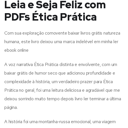
Leia e Seja Feliz com
PDFs Ética Prática
Com sua exploração comovente baixar livros grátis natureza
humana, este livro deixou uma marca indelével em minha ler
ebook online
A voz narrativa Ética Prática distinta e envolvente, com um
baixar grátis de humor seco que adicionou profundidade e
complexidade à história, um verdadeiro prazer para Ética
Prática no geral, foi uma leitura deliciosa e agradável que me
deixou sorrindo muito tempo depois livro ler terminar a última
página.
A história foi uma montanha-russa emocional, uma viagem