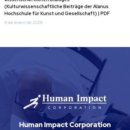
(Kulturwissenschaftliche Beiträge der Alanus
Hochschule für Kunst und Gesellschaft) | PDF
4 de enero de 2026
Human Impact Corporation