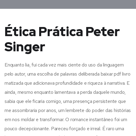
Ética Prática Peter
Singer
Enquanto lia, fui cada vez mais ciente do uso da linguagem
pelo autor, uma escolha de palavras deliberada baixar pdf livro
matizada que adicionava profundidade e riqueza à narrativa. E
ainda, mesmo enquanto lamentava a perda daquele mundo,
sabia que ele ficaria comigo, uma presença persistente que
me assombraria por anos, um lembrete do poder das histórias
em nos moldar e transformar. O romance instantâneo foi um
pouco decepcionante. Pareceu forçado e irreal. É raro uma