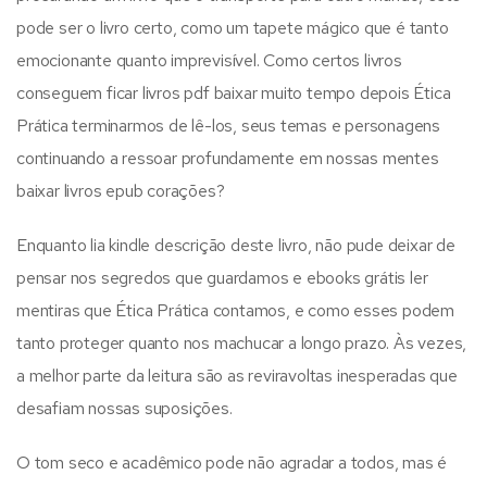
pode ser o livro certo, como um tapete mágico que é tanto
emocionante quanto imprevisível. Como certos livros
conseguem ficar livros pdf baixar muito tempo depois Ética
Prática terminarmos de lê-los, seus temas e personagens
continuando a ressoar profundamente em nossas mentes
baixar livros epub corações?
Enquanto lia kindle descrição deste livro, não pude deixar de
pensar nos segredos que guardamos e ebooks grátis ler
mentiras que Ética Prática contamos, e como esses podem
tanto proteger quanto nos machucar a longo prazo. Às vezes,
a melhor parte da leitura são as reviravoltas inesperadas que
desafiam nossas suposições.
O tom seco e acadêmico pode não agradar a todos, mas é