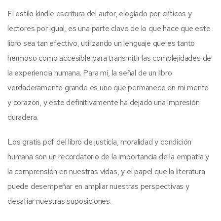
El estilo kindle escritura del autor, elogiado por críticos y
lectores por igual, es una parte clave de lo que hace que este
libro sea tan efectivo, utilizando un lenguaje que es tanto
hermoso como accesible para transmitir las complejidades de
la experiencia humana. Para mí, la señal de un libro
verdaderamente grande es uno que permanece en mi mente
y corazón, y este definitivamente ha dejado una impresión
duradera.
Los gratis pdf del libro de justicia, moralidad y condición
humana son un recordatorio de la importancia de la empatía y
la comprensión en nuestras vidas, y el papel que la literatura
puede desempeñar en ampliar nuestras perspectivas y
desafiar nuestras suposiciones.