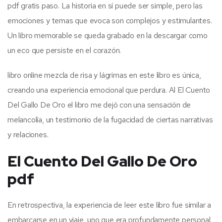
pdf gratis paso. La historia en sí puede ser simple, pero las
emociones y temas que evoca son complejos y estimulantes.
Un libro memorable se queda grabado en la descargar como
un eco que persiste en el corazón.
libro online​ mezcla de risa y lágrimas en este libro es única,
creando una experiencia emocional que perdura. Al El Cuento
Del Gallo De Oro el libro me dejó con una sensación de
melancolía, un testimonio de la fugacidad de ciertas narrativas
y relaciones.
El Cuento Del Gallo De Oro
pdf
En retrospectiva, la experiencia de leer este libro fue similar a
embarcarse en un viaje, uno que era profundamente personal