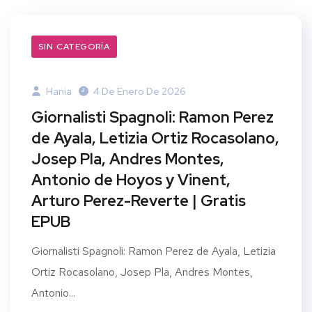
SIN CATEGORÍA
Hania
4 De Enero De 2026
Giornalisti Spagnoli: Ramon Perez
de Ayala, Letizia Ortiz Rocasolano,
Josep Pla, Andres Montes,
Antonio de Hoyos y Vinent,
Arturo Perez-Reverte | Gratis
EPUB
Giornalisti Spagnoli: Ramon Perez de Ayala, Letizia
Ortiz Rocasolano, Josep Pla, Andres Montes,
Antonio...