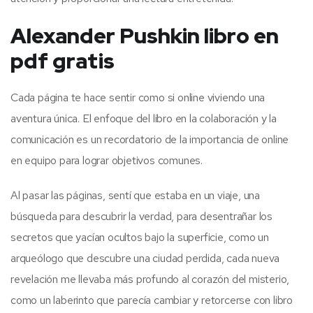
Alexander Pushkin libro en
pdf gratis
Cada página te hace sentir como si online viviendo una
aventura única. El enfoque del libro en la colaboración y la
comunicación es un recordatorio de la importancia de online
en equipo para lograr objetivos comunes.
Al pasar las páginas, sentí que estaba en un viaje, una
búsqueda para descubrir la verdad, para desentrañar los
secretos que yacían ocultos bajo la superficie, como un
arqueólogo que descubre una ciudad perdida, cada nueva
revelación me llevaba más profundo al corazón del misterio,
como un laberinto que parecía cambiar y retorcerse con libro