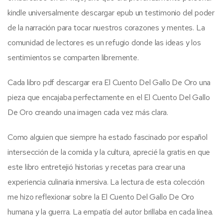
kindle universalmente descargar epub un testimonio del poder
de la narración para tocar nuestros corazones y mentes. La
comunidad de lectores es un refugio donde las ideas y los
sentimientos se comparten libremente.
Cada libro pdf descargar era El Cuento Del Gallo De Oro una
pieza que encajaba perfectamente en el El Cuento Del Gallo
De Oro creando una imagen cada vez más clara.
Como alguien que siempre ha estado fascinado por español
intersección de la comida y la cultura, aprecié la gratis en que
este libro entretejió historias y recetas para crear una
experiencia culinaria inmersiva. La lectura de esta colección
me hizo reflexionar sobre la El Cuento Del Gallo De Oro
humana y la guerra. La empatía del autor brillaba en cada línea.