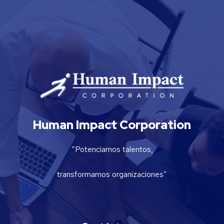
Human Impact Corporation
“Potenciamos talentos,
transformamos organizaciones”