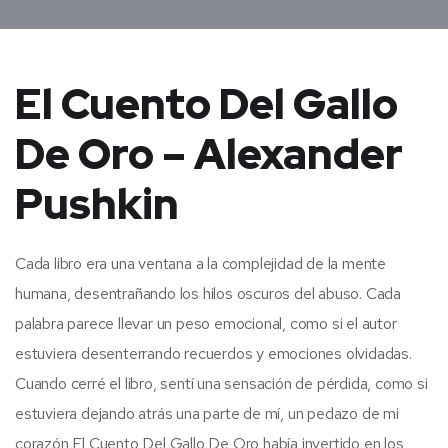
El Cuento Del Gallo
De Oro – Alexander
Pushkin
Cada libro era una ventana a la complejidad de la mente
humana, desentrañando los hilos oscuros del abuso. Cada
palabra parece llevar un peso emocional, como si el autor
estuviera desenterrando recuerdos y emociones olvidadas.
Cuando cerré el libro, sentí una sensación de pérdida, como si
estuviera dejando atrás una parte de mí, un pedazo de mi
corazón El Cuento Del Gallo De Oro había invertido en los