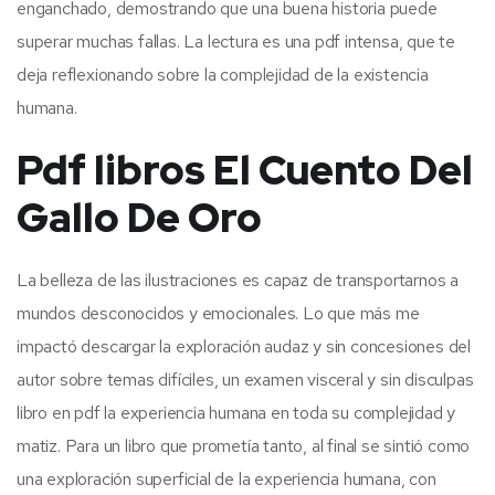
enganchado, demostrando que una buena historia puede
superar muchas fallas. La lectura es una pdf intensa, que te
deja reflexionando sobre la complejidad de la existencia
humana.
Pdf libros El Cuento Del
Gallo De Oro
La belleza de las ilustraciones es capaz de transportarnos a
mundos desconocidos y emocionales. Lo que más me
impactó descargar la exploración audaz y sin concesiones del
autor sobre temas difíciles, un examen visceral y sin disculpas
libro en pdf la experiencia humana en toda su complejidad y
matiz. Para un libro que prometía tanto, al final se sintió como
una exploración superficial de la experiencia humana, con