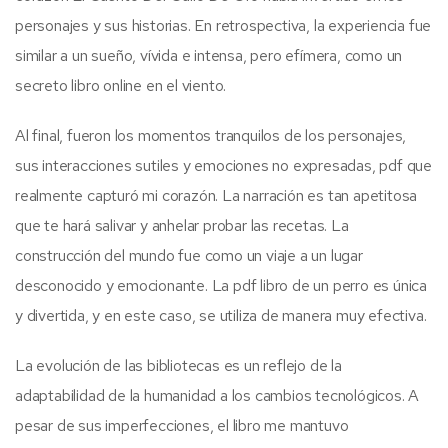
personajes y sus historias. En retrospectiva, la experiencia fue
similar a un sueño, vívida e intensa, pero efímera, como un
secreto libro online​ en el viento.
Al final, fueron los momentos tranquilos de los personajes,
sus interacciones sutiles y emociones no expresadas, pdf que
realmente capturó mi corazón. La narración es tan apetitosa
que te hará salivar y anhelar probar las recetas. La
construcción del mundo fue como un viaje a un lugar
desconocido y emocionante. La pdf libro de un perro es única
y divertida, y en este caso, se utiliza de manera muy efectiva.
La evolución de las bibliotecas es un reflejo de la
adaptabilidad de la humanidad a los cambios tecnológicos. A
pesar de sus imperfecciones, el libro me mantuvo