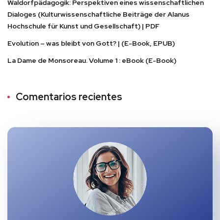
Waldorfpädagogik: Perspektiven eines wissenschaftlichen
Dialoges (Kulturwissenschaftliche Beiträge der Alanus
Hochschule für Kunst und Gesellschaft) | PDF
Evolution – was bleibt von Gott? | (E-Book, EPUB)
La Dame de Monsoreau. Volume 1 : eBook (E-Book)
Comentarios recientes