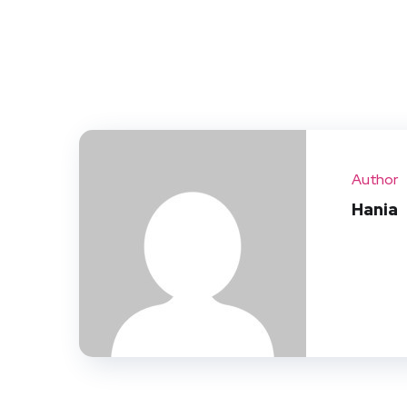
Author
Hania