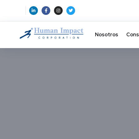
Nosotros
Cons