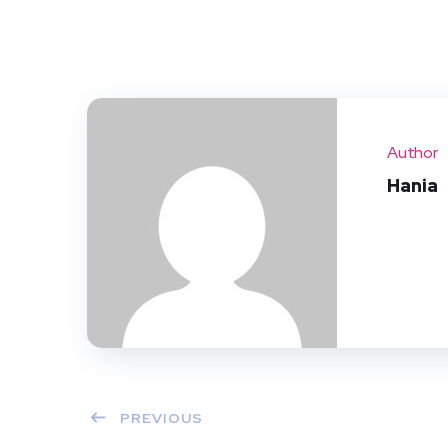
Author
Hania
PREVIOUS