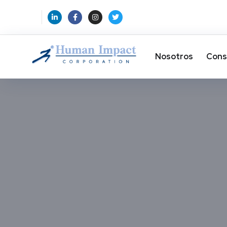
Nosotros
Cons