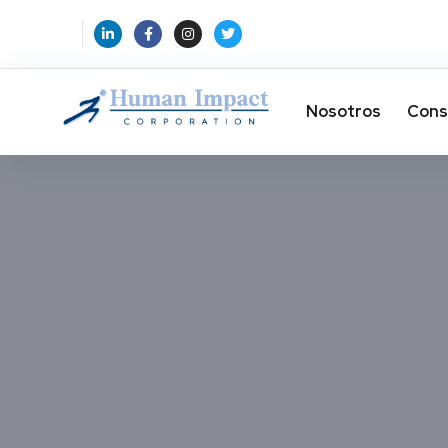
Nosotros
Cons