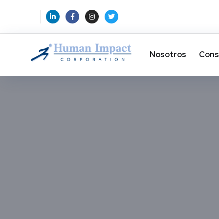
Nosotros
Cons