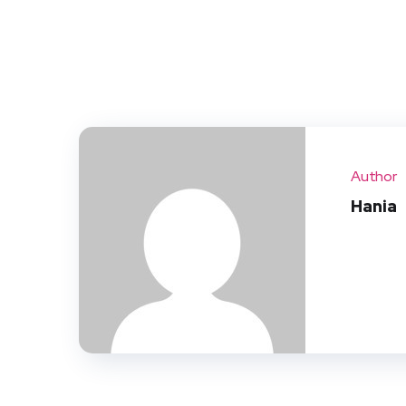
Author
Hania