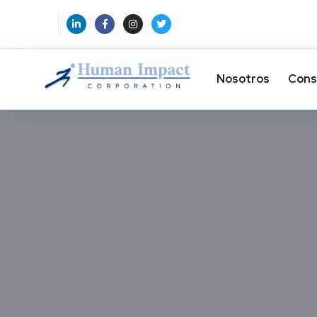
Nosotros
Cons