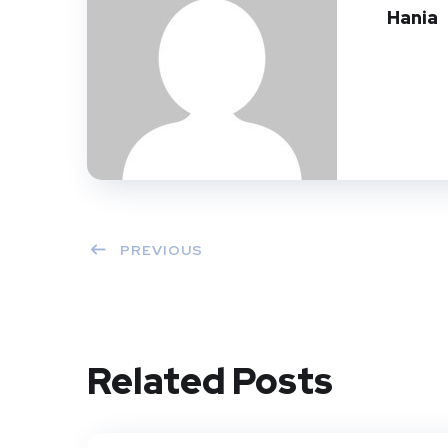
Hania
PREVIOUS
Related Posts