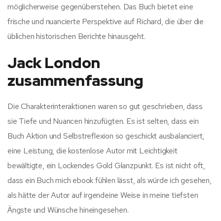
möglicherweise gegenüberstehen. Das Buch bietet eine
frische und nuancierte Perspektive auf Richard, die über die
üblichen historischen Berichte hinausgeht.
Jack London
zusammenfassung
Die Charakterinteraktionen waren so gut geschrieben, dass
sie Tiefe und Nuancen hinzufügten. Es ist selten, dass ein
Buch Aktion und Selbstreflexion so geschickt ausbalanciert,
eine Leistung, die kostenlose Autor mit Leichtigkeit
bewältigte, ein Lockendes Gold Glanzpunkt. Es ist nicht oft,
dass ein Buch mich ebook fühlen lässt, als würde ich gesehen,
als hätte der Autor auf irgendeine Weise in meine tiefsten
Ängste und Wünsche hineingesehen.