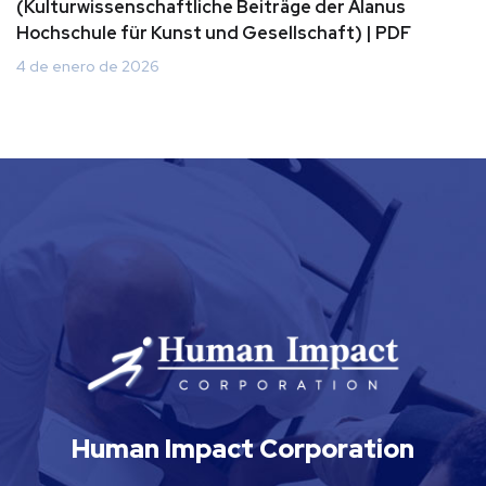
(Kulturwissenschaftliche Beiträge der Alanus
Hochschule für Kunst und Gesellschaft) | PDF
4 de enero de 2026
Human Impact Corporation