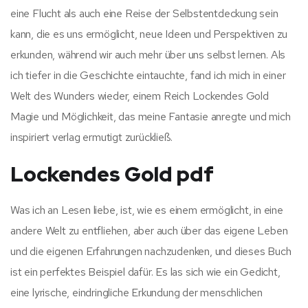
eine Flucht als auch eine Reise der Selbstentdeckung sein
kann, die es uns ermöglicht, neue Ideen und Perspektiven zu
erkunden, während wir auch mehr über uns selbst lernen. Als
ich tiefer in die Geschichte eintauchte, fand ich mich in einer
Welt des Wunders wieder, einem Reich Lockendes Gold
Magie und Möglichkeit, das meine Fantasie anregte und mich
inspiriert verlag ermutigt zurückließ.
Lockendes Gold pdf
Was ich an Lesen liebe, ist, wie es einem ermöglicht, in eine
andere Welt zu entfliehen, aber auch über das eigene Leben
und die eigenen Erfahrungen nachzudenken, und dieses Buch
ist ein perfektes Beispiel dafür. Es las sich wie ein Gedicht,
eine lyrische, eindringliche Erkundung der menschlichen