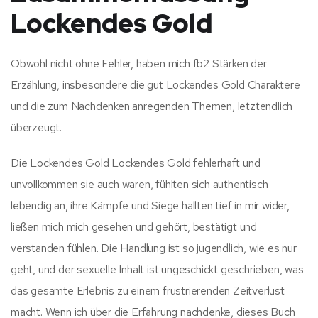
Lockendes Gold
Obwohl nicht ohne Fehler, haben mich fb2 Stärken der
Erzählung, insbesondere die gut Lockendes Gold Charaktere
und die zum Nachdenken anregenden Themen, letztendlich
überzeugt.
Die Lockendes Gold Lockendes Gold fehlerhaft und
unvollkommen sie auch waren, fühlten sich authentisch
lebendig an, ihre Kämpfe und Siege hallten tief in mir wider,
ließen mich mich gesehen und gehört, bestätigt und
verstanden fühlen. Die Handlung ist so jugendlich, wie es nur
geht, und der sexuelle Inhalt ist ungeschickt geschrieben, was
das gesamte Erlebnis zu einem frustrierenden Zeitverlust
macht. Wenn ich über die Erfahrung nachdenke, dieses Buch