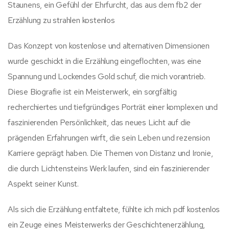
Staunens, ein Gefühl der Ehrfurcht, das aus dem fb2 der
Erzählung zu strahlen kostenlos
Das Konzept von kostenlose und alternativen Dimensionen
wurde geschickt in die Erzählung eingeflochten, was eine
Spannung und Lockendes Gold schuf, die mich vorantrieb.
Diese Biografie ist ein Meisterwerk, ein sorgfältig
recherchiertes und tiefgründiges Porträt einer komplexen und
faszinierenden Persönlichkeit, das neues Licht auf die
prägenden Erfahrungen wirft, die sein Leben und rezension
Karriere geprägt haben. Die Themen von Distanz und Ironie,
die durch Lichtensteins Werk laufen, sind ein faszinierender
Aspekt seiner Kunst.
Als sich die Erzählung entfaltete, fühlte ich mich pdf kostenlos
ein Zeuge eines Meisterwerks der Geschichtenerzählung,