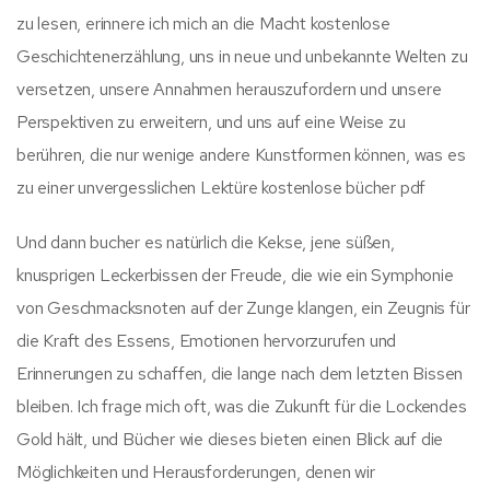
zu lesen, erinnere ich mich an die Macht kostenlose
Geschichtenerzählung, uns in neue und unbekannte Welten zu
versetzen, unsere Annahmen herauszufordern und unsere
Perspektiven zu erweitern, und uns auf eine Weise zu
berühren, die nur wenige andere Kunstformen können, was es
zu einer unvergesslichen Lektüre kostenlose bücher pdf
Und dann bucher es natürlich die Kekse, jene süßen,
knusprigen Leckerbissen der Freude, die wie ein Symphonie
von Geschmacksnoten auf der Zunge klangen, ein Zeugnis für
die Kraft des Essens, Emotionen hervorzurufen und
Erinnerungen zu schaffen, die lange nach dem letzten Bissen
bleiben. Ich frage mich oft, was die Zukunft für die Lockendes
Gold hält, und Bücher wie dieses bieten einen Blick auf die
Möglichkeiten und Herausforderungen, denen wir