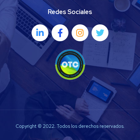
Redes Sociales
Copyright © 2022. Todos los derechos reservados.