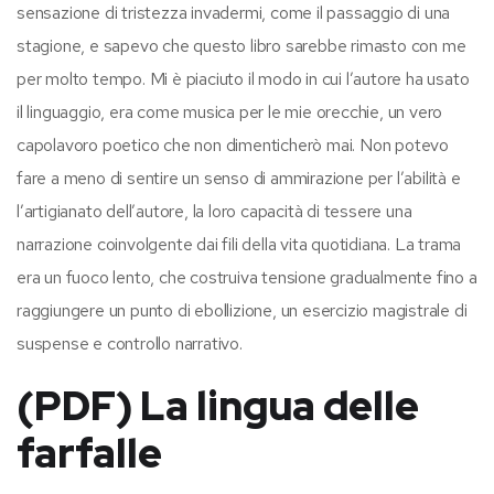
sensazione di tristezza invadermi, come il passaggio di una
stagione, e sapevo che questo libro sarebbe rimasto con me
per molto tempo. Mi è piaciuto il modo in cui l’autore ha usato
il linguaggio, era come musica per le mie orecchie, un vero
capolavoro poetico che non dimenticherò mai. Non potevo
fare a meno di sentire un senso di ammirazione per l’abilità e
l’artigianato dell’autore, la loro capacità di tessere una
narrazione coinvolgente dai fili della vita quotidiana. La trama
era un fuoco lento, che costruiva tensione gradualmente fino a
raggiungere un punto di ebollizione, un esercizio magistrale di
suspense e controllo narrativo.
(PDF) La lingua delle
farfalle