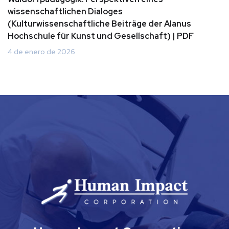
wissenschaftlichen Dialoges
(Kulturwissenschaftliche Beiträge der Alanus
Hochschule für Kunst und Gesellschaft) | PDF
4 de enero de 2026