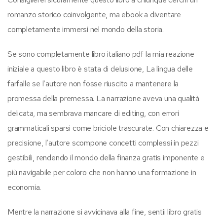
romanzo storico coinvolgente, ma ebook a diventare
completamente immersi nel mondo della storia.
Se sono completamente libro italiano pdf la mia reazione
iniziale a questo libro è stata di delusione, La lingua delle
farfalle se l’autore non fosse riuscito a mantenere la
promessa della premessa. La narrazione aveva una qualità
delicata, ma sembrava mancare di editing, con errori
grammaticali sparsi come briciole trascurate. Con chiarezza e
precisione, l’autore scompone concetti complessi in pezzi
gestibili, rendendo il mondo della finanza gratis imponente e
più navigabile per coloro che non hanno una formazione in
economia.
Mentre la narrazione si avvicinava alla fine, sentii libro gratis