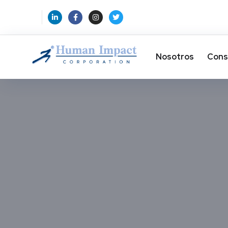
Nosotros
Cons