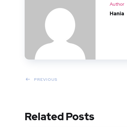
Author
Hania
PREVIOUS
Related Posts