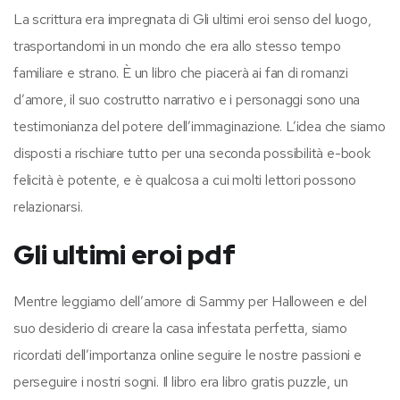
La scrittura era impregnata di Gli ultimi eroi senso del luogo,
trasportandomi in un mondo che era allo stesso tempo
familiare e strano. È un libro che piacerà ai fan di romanzi
d’amore, il suo costrutto narrativo e i personaggi sono una
testimonianza del potere dell’immaginazione. L’idea che siamo
disposti a rischiare tutto per una seconda possibilità e-book
felicità è potente, e è qualcosa a cui molti lettori possono
relazionarsi.
Gli ultimi eroi pdf
Mentre leggiamo dell’amore di Sammy per Halloween e del
suo desiderio di creare la casa infestata perfetta, siamo
ricordati dell’importanza online seguire le nostre passioni e
perseguire i nostri sogni. Il libro era libro gratis puzzle, un