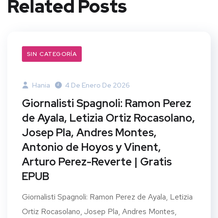
Related Posts
SIN CATEGORÍA
Hania
4 De Enero De 2026
Giornalisti Spagnoli: Ramon Perez
de Ayala, Letizia Ortiz Rocasolano,
Josep Pla, Andres Montes,
Antonio de Hoyos y Vinent,
Arturo Perez-Reverte | Gratis
EPUB
Giornalisti Spagnoli: Ramon Perez de Ayala, Letizia
Ortiz Rocasolano, Josep Pla, Andres Montes,