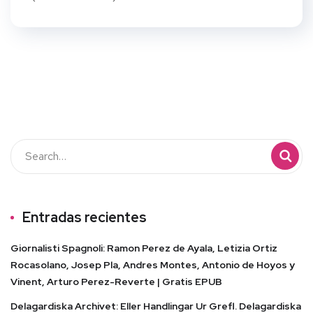
Entradas recientes
Giornalisti Spagnoli: Ramon Perez de Ayala, Letizia Ortiz
Rocasolano, Josep Pla, Andres Montes, Antonio de Hoyos y
Vinent, Arturo Perez-Reverte | Gratis EPUB
Delagardiska Archivet: Eller Handlingar Ur Grefl. Delagardiska