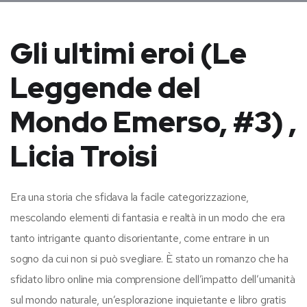
Gli ultimi eroi (Le
Leggende del
Mondo Emerso, #3) ,
Licia Troisi
Era una storia che sfidava la facile categorizzazione,
mescolando elementi di fantasia e realtà in un modo che era
tanto intrigante quanto disorientante, come entrare in un
sogno da cui non si può svegliare. È stato un romanzo che ha
sfidato libro online mia comprensione dell’impatto dell’umanità
sul mondo naturale, un’esplorazione inquietante e libro gratis