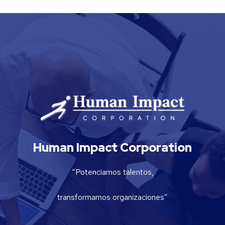
Human Impact Corporation
“Potenciamos talentos,
transformamos organizaciones”