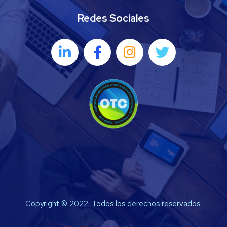
Redes Sociales
Copyright © 2022. Todos los derechos reservados.