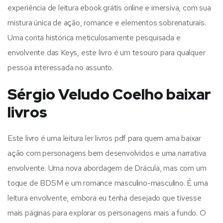
experiência de leitura ebook grátis online e imersiva, com sua
mistura única de ação, romance e elementos sobrenaturais.
Uma conta histórica meticulosamente pesquisada e
envolvente das Keys, este livro é um tesouro para qualquer
pessoa interessada no assunto.
Sérgio Veludo Coelho baixar
livros
Este livro é uma leitura ler livros pdf para quem ama baixar
ação com personagens bem desenvolvidos e uma narrativa
envolvente. Uma nova abordagem de Drácula, mas com um
toque de BDSM e um romance masculino-masculino. É uma
leitura envolvente, embora eu tenha desejado que tivesse
mais páginas para explorar os personagens mais a fundo. O