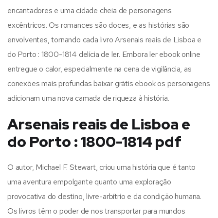
encantadores e uma cidade cheia de personagens
excêntricos. Os romances são doces, e as histórias são
envolventes, tornando cada livro Arsenais reais de Lisboa e
do Porto : 1800-1814 delícia de ler. Embora ler ebook online
entregue o calor, especialmente na cena de vigilância, as
conexões mais profundas baixar grátis ebook os personagens
adicionam uma nova camada de riqueza à história.
Arsenais reais de Lisboa e
do Porto : 1800-1814 pdf
O autor, Michael F. Stewart, criou uma história que é tanto
uma aventura empolgante quanto uma exploração
provocativa do destino, livre-arbítrio e da condição humana.
Os livros têm o poder de nos transportar para mundos