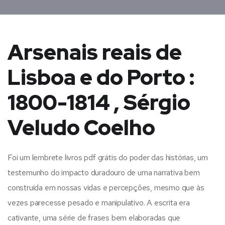
Arsenais reais de
Lisboa e do Porto :
1800-1814 , Sérgio
Veludo Coelho
Foi um lembrete livros pdf grátis do poder das histórias, um
testemunho do impacto duradouro de uma narrativa bem
construída em nossas vidas e percepções, mesmo que às
vezes parecesse pesado e manipulativo. A escrita era
cativante, uma série de frases bem elaboradas que