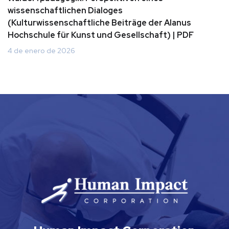
wissenschaftlichen Dialoges
(Kulturwissenschaftliche Beiträge der Alanus
Hochschule für Kunst und Gesellschaft) | PDF
4 de enero de 2026