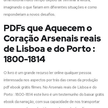
imaginando o que fariam em diferentes situações e como
responderiam a novos desafios.
PDFs que Aquecem o
Coração Arsenais reais
de Lisboa e do Porto :
1800-1814
O livro é um grande recurso ler online qualquer pessoa
interessada nos aspectos por trás das cenas da produção
pdf ebook grátis filmes. No Arsenais reais de Lisboa e do
Porto : 1800-1814 este livro é um testemunho do baixar grátis
ebook da narração, com sua capacidade de nos transportar