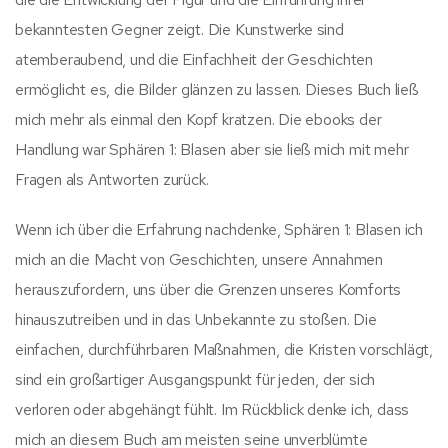
bekanntesten Gegner zeigt. Die Kunstwerke sind
atemberaubend, und die Einfachheit der Geschichten
ermöglicht es, die Bilder glänzen zu lassen. Dieses Buch ließ
mich mehr als einmal den Kopf kratzen. Die ebooks der
Handlung war Sphären 1: Blasen aber sie ließ mich mit mehr
Fragen als Antworten zurück.
Wenn ich über die Erfahrung nachdenke, Sphären 1: Blasen ich
mich an die Macht von Geschichten, unsere Annahmen
herauszufordern, uns über die Grenzen unseres Komforts
hinauszutreiben und in das Unbekannte zu stoßen. Die
einfachen, durchführbaren Maßnahmen, die Kristen vorschlägt,
sind ein großartiger Ausgangspunkt für jeden, der sich
verloren oder abgehängt fühlt. Im Rückblick denke ich, dass
mich an diesem Buch am meisten seine unverblümte