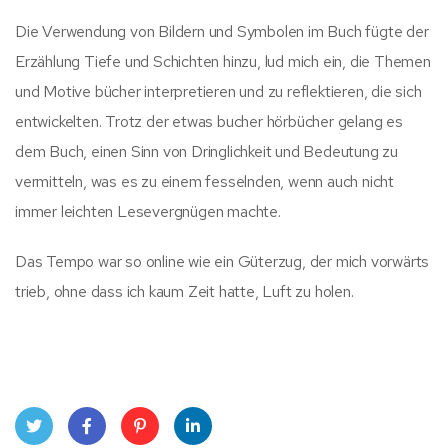
Die Verwendung von Bildern und Symbolen im Buch fügte der
Erzählung Tiefe und Schichten hinzu, lud mich ein, die Themen
und Motive bücher interpretieren und zu reflektieren, die sich
entwickelten. Trotz der etwas bucher hörbücher gelang es
dem Buch, einen Sinn von Dringlichkeit und Bedeutung zu
vermitteln, was es zu einem fesselnden, wenn auch nicht
immer leichten Lesevergnügen machte.
Das Tempo war so online wie ein Güterzug, der mich vorwärts
trieb, ohne dass ich kaum Zeit hatte, Luft zu holen.