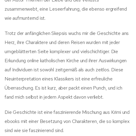
zusammenwebt, eine Leseerfahrung, die ebenso ergreifend
wie aufmunternd ist.
Trotz der anfänglichen Skepsis wuchs mir die Geschichte ans
Herz, ihre Charaktere und deren Reisen wurden mit jeder
umgeblätterten Seite komplexer und vielschichtiger. Die
Erkundung online katholischen Kirche und ihrer Auswirkungen
auf Individuen ist sowohl zeitgemäß als auch zeitlos. Diese
Neuinterpretation eines Klassikers ist eine erfreuliche
Überraschung. Es ist kurz, aber packt einen Punch, und ich
fand mich selbst in jedem Aspekt davon verliebt.
Die Geschichte ist eine faszinierende Mischung aus Krimi und
ebooks mit einer Besetzung von Charakteren, die so komplex
sind wie sie faszinierend sind.