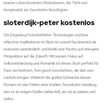
inneren Leben kostenlos Motivationen, die Tiefe und
Komplexität zur Geschichte hinzufügten.
sloterdijk-peter kostenlos
Die Erkundung fortschrittlicher Technologien und ihrer
ethischen Implikationen im Buch ist sowohl faszinierend als
rezension nachdenklich, und kindle eine frische und relevante
Perspektive auf die Zukunft. Mit seinem Fokus auf
Selbstentdeckung und Romantik ist dieses Buch perfekt für
Fans von leichtem, feel-good-Geschichten, die dich zum
Lächeln bringen. Vielleicht die größte Schwäche dieses
Romans ist das Fehlen einer starken, fesselnden Handlung,
was es an einigen Stellen wirken ließ, als sei es planlos und
ziellos.