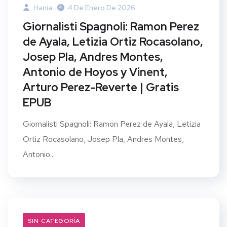
Hania
4 De Enero De 2026
Giornalisti Spagnoli: Ramon Perez
de Ayala, Letizia Ortiz Rocasolano,
Josep Pla, Andres Montes,
Antonio de Hoyos y Vinent,
Arturo Perez-Reverte | Gratis
EPUB
Giornalisti Spagnoli: Ramon Perez de Ayala, Letizia
Ortiz Rocasolano, Josep Pla, Andres Montes,
Antonio...
SIN CATEGORÍA