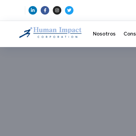
Nosotros
Cons