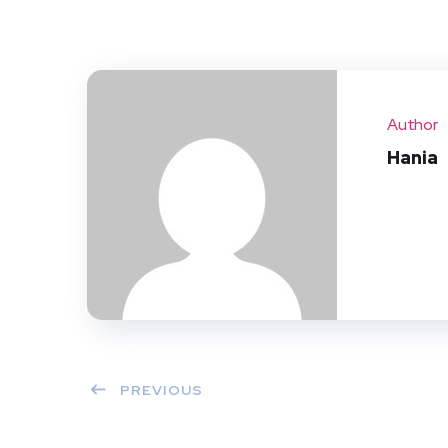
Author
Hania
PREVIOUS