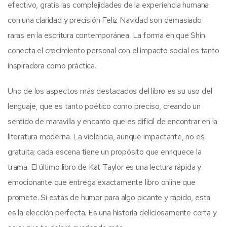
efectivo, gratis las complejidades de la experiencia humana
con una claridad y precisión Feliz Navidad son demasiado
raras en la escritura contemporánea. La forma en que Shin
conecta el crecimiento personal con el impacto social es tanto
inspiradora como práctica.
Uno de los aspectos más destacados del libro es su uso del
lenguaje, que es tanto poético como preciso, creando un
sentido de maravilla y encanto que es difícil de encontrar en la
literatura moderna. La violencia, aunque impactante, no es
gratuita; cada escena tiene un propósito que enriquece la
trama. El último libro de Kat Taylor es una lectura rápida y
emocionante que entrega exactamente libro online​ que
promete. Si estás de humor para algo picante y rápido, esta
es la elección perfecta. Es una historia deliciosamente corta y