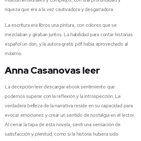
riqueza que era a la vez cautivadora y desgarradora.
La escritura era libros una pintura, con colores que se
mezclaban y giraban juntos. La habilidad para contar historias
español un don, y la autora gratis pdf había aprovechado al
máximo.
Anna Casanovas leer
La decepción leer descargar ebook sentimiento que
podemos superar con la reflexión y la introspección. La
verdadera belleza de la narrativa reside en su capacidad para
evocar emociones y crear un sentido de nostalgia en el lector.
Al cerrar la tapa de esta novela, sentí una sensación de
satisfacción y plenitud, como si la historia hubiera sido