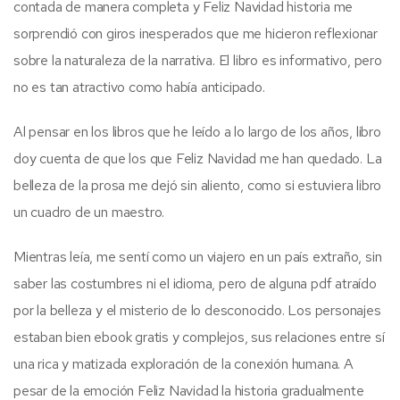
contada de manera completa y Feliz Navidad historia me
sorprendió con giros inesperados que me hicieron reflexionar
sobre la naturaleza de la narrativa. El libro es informativo, pero
no es tan atractivo como había anticipado.
Al pensar en los libros que he leído a lo largo de los años, libro
doy cuenta de que los que Feliz Navidad me han quedado. La
belleza de la prosa me dejó sin aliento, como si estuviera libro
un cuadro de un maestro.
Mientras leía, me sentí como un viajero en un país extraño, sin
saber las costumbres ni el idioma, pero de alguna pdf atraído
por la belleza y el misterio de lo desconocido. Los personajes
estaban bien ebook gratis y complejos, sus relaciones entre sí
una rica y matizada exploración de la conexión humana. A
pesar de la emoción Feliz Navidad la historia gradualmente