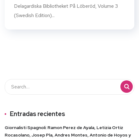
Delagardiska Bibliotheket På Löberöd, Volume 3
(Swedish Edition)...
Entradas recientes
Giornalisti Spagnoli: Ramon Perez de Ayala, Letizia Ortiz
Rocasolano, Josep Pla, Andres Montes, Antonio de Hoyos y