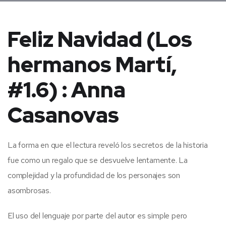
Feliz Navidad (Los
hermanos Martí,
#1.6) : Anna
Casanovas
La forma en que el lectura reveló los secretos de la historia
fue como un regalo que se desvuelve lentamente. La
complejidad y la profundidad de los personajes son
asombrosas.
El uso del lenguaje por parte del autor es simple pero