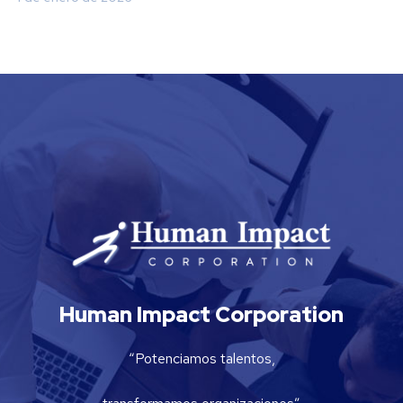
Human Impact Corporation
“Potenciamos talentos,