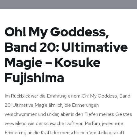
Oh! My Goddess,
Band 20: Ultimative
Magie – Kosuke
Fujishima
Im Rückblick war die Erfahrung einem Oh! My Goddess, Band
20: Ultimative Magie ähnlich, die Erinnerungen
verschwommen und unklar, aber in den Tiefen meines Geistes
verweilend wie der schwache Duft von Parfüm, jedes eine
Erinnerung an die Kraft der menschlichen Vorstellungskraft.