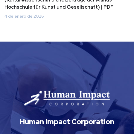
Hochschule für Kunst und Gesellschaft) | PDF
4 de enero de 2026
Human Impact Corporation