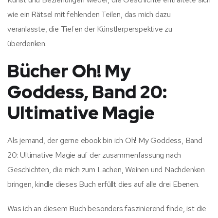
wie ein Rätsel mit fehlenden Teilen, das mich dazu
veranlasste, die Tiefen der Künstlerperspektive zu
überdenken.
Bücher Oh! My
Goddess, Band 20:
Ultimative Magie
Als jemand, der gerne ebook bin ich Oh! My Goddess, Band
20: Ultimative Magie auf der zusammenfassung nach
Geschichten, die mich zum Lachen, Weinen und Nachdenken
bringen, kindle dieses Buch erfüllt dies auf alle drei Ebenen.
Was ich an diesem Buch besonders faszinierend finde, ist die