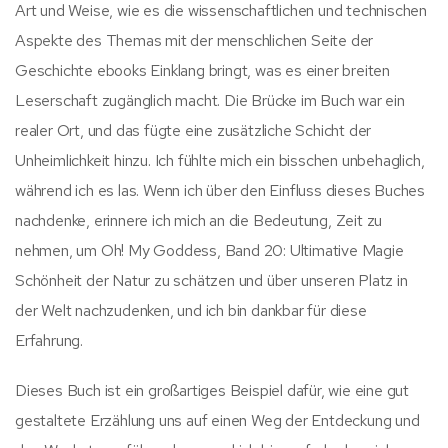
Art und Weise, wie es die wissenschaftlichen und technischen
Aspekte des Themas mit der menschlichen Seite der
Geschichte ebooks Einklang bringt, was es einer breiten
Leserschaft zugänglich macht. Die Brücke im Buch war ein
realer Ort, und das fügte eine zusätzliche Schicht der
Unheimlichkeit hinzu. Ich fühlte mich ein bisschen unbehaglich,
während ich es las. Wenn ich über den Einfluss dieses Buches
nachdenke, erinnere ich mich an die Bedeutung, Zeit zu
nehmen, um Oh! My Goddess, Band 20: Ultimative Magie
Schönheit der Natur zu schätzen und über unseren Platz in
der Welt nachzudenken, und ich bin dankbar für diese
Erfahrung.
Dieses Buch ist ein großartiges Beispiel dafür, wie eine gut
gestaltete Erzählung uns auf einen Weg der Entdeckung und