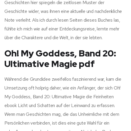
Geschichten hier spiegeln die zeitlosen Muster der
Geschichte wider, was ihnen eine aktuelle und nachdenkliche
Note verleiht. Als ich durch lesen Seiten dieses Buches las,
fühlte ich mich wie auf einer Entdeckungsreise, lernte mehr
über die Charaktere und die Welt, in der sie lebten.
Oh! My Goddess, Band 20:
Ultimative Magie pdf
Während die Grundidee zweifellos faszinierend war, kam die
Umsetzung oft holprig daher, wie ein Anfänger, der sich Oh!
My Goddess, Band 20: Ultimative Magie die Feinheiten
ebook Licht und Schatten auf der Leinwand zu erfassen.
Wenn man Geschichten mag, die das Unheimliche mit dem
Persönlichen verbinden, ist dies eine gute Wahl für ein