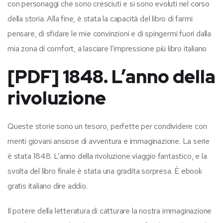
con personaggi che sono cresciuti e si sono evoluti nel corso
della storia. Alla fine, è stata la capacità del libro di farmi
pensare, di sfidare le mie convinzioni e di spingermi fuori dalla
mia zona di comfort, a lasciare l’impressione più libro italiano
[PDF] 1848. L’anno della
rivoluzione
Queste storie sono un tesoro, perfette per condividere con
menti giovani ansiose di avventura e immaginazione. La serie
è stata 1848. L’anno della rivoluzione viaggio fantastico, e la
svolta del libro finale è stata una gradita sorpresa. È ebook
gratis italiano dire addio.
Il potere della letteratura di catturare la nostra immaginazione