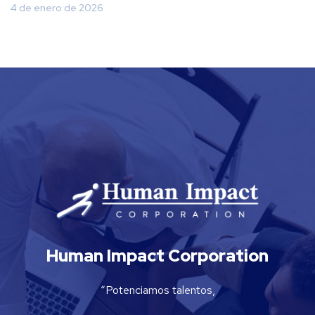
4 de enero de 2026
Human Impact Corporation
“Potenciamos talentos,