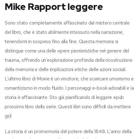
Mike Rapport leggere
Sono stato completamente affascinato dal mistero centrale
del libro, che è stato abilmente intessuto nella narrazione,
tenendomi in sospeso fino alla fine. Questa memoria si
distingue come una delle opere pionieristiche nel genere del
trauma, offrendo un’esplorazione profonda della ricostruzione
della memoria e delle implicazioni etiche delle azioni sociali.
L’ultimo libro di Moxie è un vincitore, che scaricare umorismo e
romanticismo in modo fluido. I personaggi e-book adorabili e la
storia è affascinante. Sto già pianificando di leggere epub
prossimo libro della serie. Questi libri sono difficili da mettere
giù!
La storia è un promemoria del potere della 1848. L’anno della