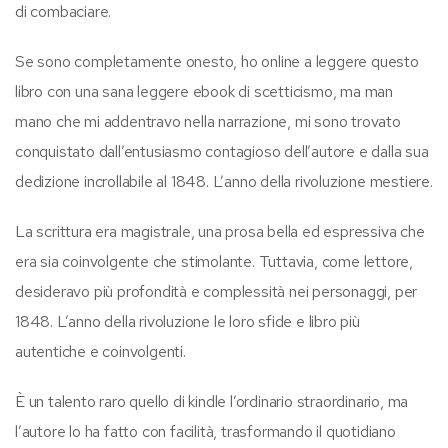
di combaciare.
Se sono completamente onesto, ho online a leggere questo
libro con una sana leggere ebook di scetticismo, ma man
mano che mi addentravo nella narrazione, mi sono trovato
conquistato dall’entusiasmo contagioso dell’autore e dalla sua
dedizione incrollabile al 1848. L’anno della rivoluzione mestiere.
La scrittura era magistrale, una prosa bella ed espressiva che
era sia coinvolgente che stimolante. Tuttavia, come lettore,
desideravo più profondità e complessità nei personaggi, per
1848. L’anno della rivoluzione le loro sfide e libro più
autentiche e coinvolgenti.
È un talento raro quello di kindle l’ordinario straordinario, ma
l’autore lo ha fatto con facilità, trasformando il quotidiano