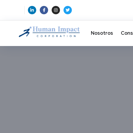
Nosotros
Cons