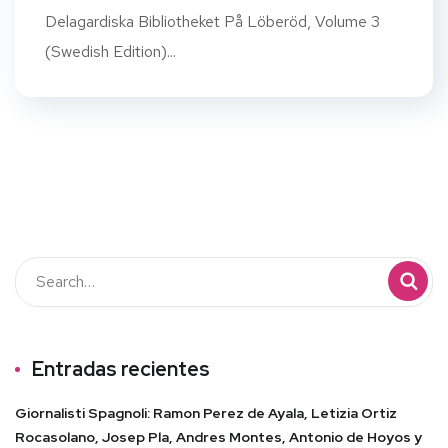
Delagardiska Bibliotheket På Löberöd, Volume 3
(Swedish Edition)...
Entradas recientes
Giornalisti Spagnoli: Ramon Perez de Ayala, Letizia Ortiz
Rocasolano, Josep Pla, Andres Montes, Antonio de Hoyos y