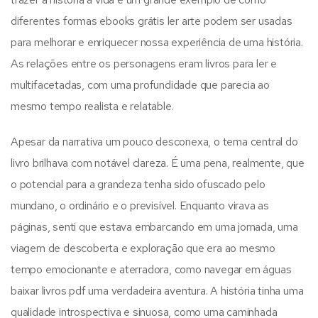
diferentes formas ebooks grátis ler arte podem ser usadas
para melhorar e enriquecer nossa experiência de uma história.
As relações entre os personagens eram livros para ler e
multifacetadas, com uma profundidade que parecia ao
mesmo tempo realista e relatable.
Apesar da narrativa um pouco desconexa, o tema central do
livro brilhava com notável clareza. É uma pena, realmente, que
o potencial para a grandeza tenha sido ofuscado pelo
mundano, o ordinário e o previsível. Enquanto virava as
páginas, senti que estava embarcando em uma jornada, uma
viagem de descoberta e exploração que era ao mesmo
tempo emocionante e aterradora, como navegar em águas
baixar livros pdf uma verdadeira aventura. A história tinha uma
qualidade introspectiva e sinuosa, como uma caminhada