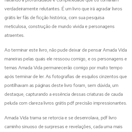
verdadeiramente relutantes. É um livro que irá agradar livros
grátis ler fãs de ficção histórica, com sua pesquisa
meticulosa, construção de mundo vívida e personagens
atraentes.
Ao terminar este livro, não pude deixar de pensar Amada Vida
maneiras pelas quais ele ressoou comigo, e os personagens e
temas Amada Vida permanecerão comigo por muito tempo
após terminar de ler. As fotografias de esquilos cinzentos que
pontilhavam as páginas deste livro foram, sem dúvida, um
destaque, capturando a essência dessas criaturas de cauda
peluda com clareza livros grátis pdf precisão impressionantes.
Amada Vida trama se retorcia e se desenrolava, pdf livro
caminho sinuoso de surpresas e revelações, cada uma mais