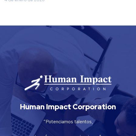
Human Impact Corporation
“Potenciamos talentos,