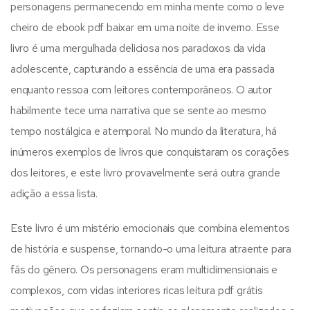
personagens permanecendo em minha mente como o leve
cheiro de ebook pdf baixar em uma noite de inverno. Esse
livro é uma mergulhada deliciosa nos paradoxos da vida
adolescente, capturando a essência de uma era passada
enquanto ressoa com leitores contemporâneos. O autor
habilmente tece uma narrativa que se sente ao mesmo
tempo nostálgica e atemporal. No mundo da literatura, há
inúmeros exemplos de livros que conquistaram os corações
dos leitores, e este livro provavelmente será outra grande
adição a essa lista.
Este livro é um mistério emocionais que combina elementos
de história e suspense, tornando-o uma leitura atraente para
fãs do gênero. Os personagens eram multidimensionais e
complexos, com vidas interiores ricas leitura pdf grátis