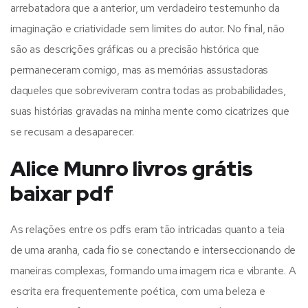
arrebatadora que a anterior, um verdadeiro testemunho da
imaginação e criatividade sem limites do autor. No final, não
são as descrições gráficas ou a precisão histórica que
permaneceram comigo, mas as memórias assustadoras
daqueles que sobreviveram contra todas as probabilidades,
suas histórias gravadas na minha mente como cicatrizes que
se recusam a desaparecer.
Alice Munro livros grátis
baixar pdf
As relações entre os pdfs eram tão intricadas quanto a teia
de uma aranha, cada fio se conectando e interseccionando de
maneiras complexas, formando uma imagem rica e vibrante. A
escrita era frequentemente poética, com uma beleza e