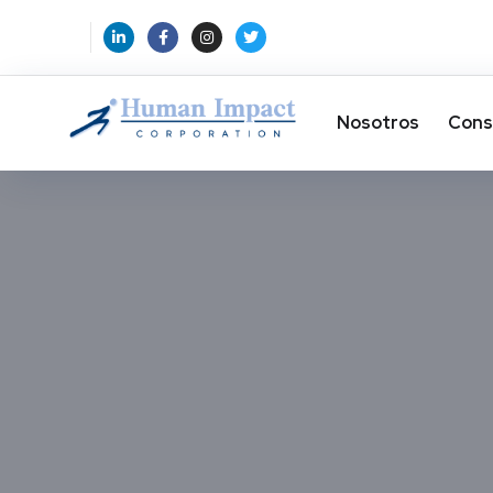
Nosotros
Cons