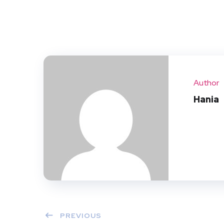
Author
Hania
PREVIOUS