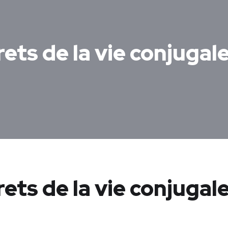
ets de la vie conjugal
ets de la vie conjugale