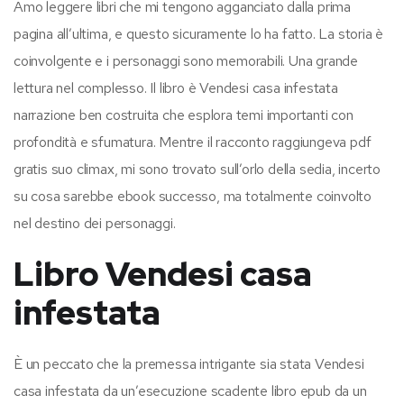
Amo leggere libri che mi tengono agganciato dalla prima
pagina all’ultima, e questo sicuramente lo ha fatto. La storia è
coinvolgente e i personaggi sono memorabili. Una grande
lettura nel complesso. Il libro è Vendesi casa infestata
narrazione ben costruita che esplora temi importanti con
profondità e sfumatura. Mentre il racconto raggiungeva pdf
gratis suo climax, mi sono trovato sull’orlo della sedia, incerto
su cosa sarebbe ebook successo, ma totalmente coinvolto
nel destino dei personaggi.
Libro Vendesi casa
infestata
È un peccato che la premessa intrigante sia stata Vendesi
casa infestata da un’esecuzione scadente libro epub da un