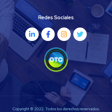
Redes Sociales
Copyright © 2022. Todos los derechos reservados.