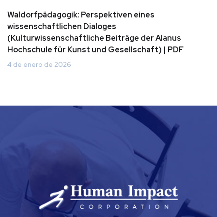
Waldorfpädagogik: Perspektiven eines
wissenschaftlichen Dialoges
(Kulturwissenschaftliche Beiträge der Alanus
Hochschule für Kunst und Gesellschaft) | PDF
4 de enero de 2026