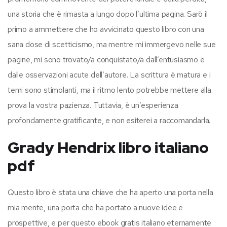
una storia che è rimasta a lungo dopo l’ultima pagina. Sarò il
primo a ammettere che ho avvicinato questo libro con una
sana dose di scetticismo, ma mentre mi immergevo nelle sue
pagine, mi sono trovato/a conquistato/a dall’entusiasmo e
dalle osservazioni acute dell’autore. La scrittura è matura e i
temi sono stimolanti, ma il ritmo lento potrebbe mettere alla
prova la vostra pazienza. Tuttavia, è un’esperienza
profondamente gratificante, e non esiterei a raccomandarla.
Grady Hendrix libro italiano
pdf
Questo libro è stata una chiave che ha aperto una porta nella
mia mente, una porta che ha portato a nuove idee e
prospettive, e per questo ebook gratis italiano eternamente