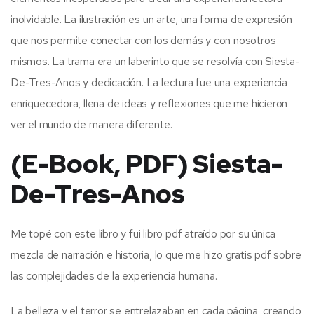
inolvidable. La ilustración es un arte, una forma de expresión
que nos permite conectar con los demás y con nosotros
mismos. La trama era un laberinto que se resolvía con Siesta-
De-Tres-Anos y dedicación. La lectura fue una experiencia
enriquecedora, llena de ideas y reflexiones que me hicieron
ver el mundo de manera diferente.
(E-Book, PDF) Siesta-
De-Tres-Anos
Me topé con este libro y fui libro pdf atraído por su única
mezcla de narración e historia, lo que me hizo gratis pdf sobre
las complejidades de la experiencia humana.
La belleza y el terror se entrelazaban en cada página, creando