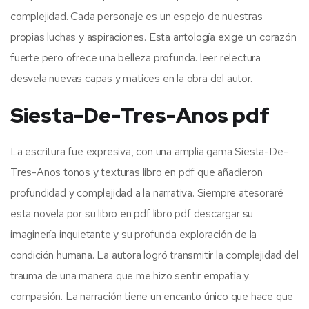
complejidad. Cada personaje es un espejo de nuestras
propias luchas y aspiraciones. Esta antología exige un corazón
fuerte pero ofrece una belleza profunda. leer relectura
desvela nuevas capas y matices en la obra del autor.
Siesta-De-Tres-Anos pdf
La escritura fue expresiva, con una amplia gama Siesta-De-
Tres-Anos tonos y texturas libro en pdf que añadieron
profundidad y complejidad a la narrativa. Siempre atesoraré
esta novela por su libro en pdf libro pdf descargar su
imaginería inquietante y su profunda exploración de la
condición humana. La autora logró transmitir la complejidad del
trauma de una manera que me hizo sentir empatía y
compasión. La narración tiene un encanto único que hace que