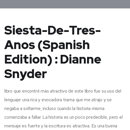
Siesta-De-Tres-
Anos (Spanish
Edition) : Dianne
Snyder
libro que encontré más atractivo de este libro fue su uso del
lenguaje: una rica y evocadora trama que me atrajo y se
negaba a soltarme, incluso cuando la historia misma
comenzaba a fallar. La historia es un poco predecible, pero el
mensaje es fuerte y la escritura es atractiva. Es una buena