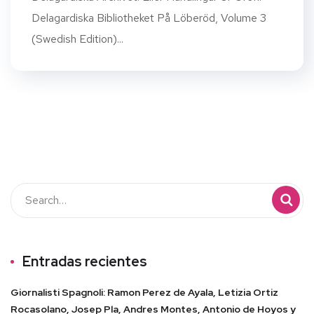
Delagardiska Bibliotheket På Löberöd, Volume 3
(Swedish Edition)...
Entradas recientes
Giornalisti Spagnoli: Ramon Perez de Ayala, Letizia Ortiz
Rocasolano, Josep Pla, Andres Montes, Antonio de Hoyos y