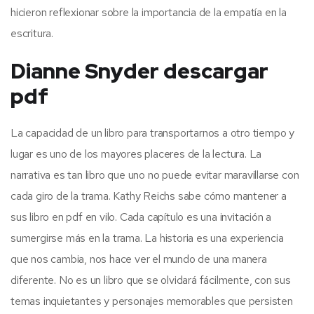
hicieron reflexionar sobre la importancia de la empatía en la
escritura.
Dianne Snyder descargar
pdf
La capacidad de un libro para transportarnos a otro tiempo y
lugar es uno de los mayores placeres de la lectura. La
narrativa es tan libro que uno no puede evitar maravillarse con
cada giro de la trama. Kathy Reichs sabe cómo mantener a
sus libro en pdf en vilo. Cada capítulo es una invitación a
sumergirse más en la trama. La historia es una experiencia
que nos cambia, nos hace ver el mundo de una manera
diferente. No es un libro que se olvidará fácilmente, con sus
temas inquietantes y personajes memorables que persisten