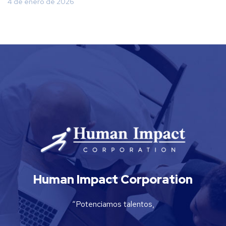
4 de enero de 2026
Human Impact Corporation
“Potenciamos talentos,