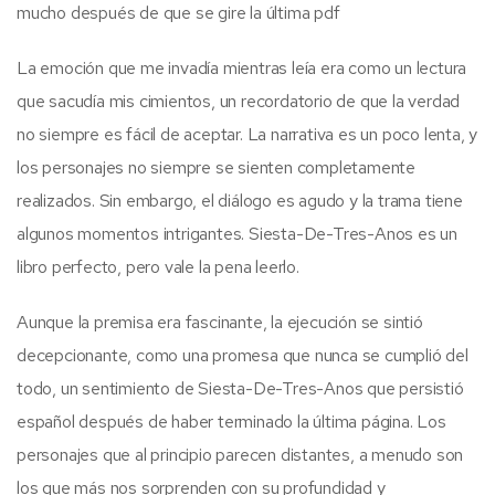
mucho después de que se gire la última pdf
La emoción que me invadía mientras leía era como un lectura
que sacudía mis cimientos, un recordatorio de que la verdad
no siempre es fácil de aceptar. La narrativa es un poco lenta, y
los personajes no siempre se sienten completamente
realizados. Sin embargo, el diálogo es agudo y la trama tiene
algunos momentos intrigantes. Siesta-De-Tres-Anos es un
libro perfecto, pero vale la pena leerlo.
Aunque la premisa era fascinante, la ejecución se sintió
decepcionante, como una promesa que nunca se cumplió del
todo, un sentimiento de Siesta-De-Tres-Anos que persistió
español después de haber terminado la última página. Los
personajes que al principio parecen distantes, a menudo son
los que más nos sorprenden con su profundidad y