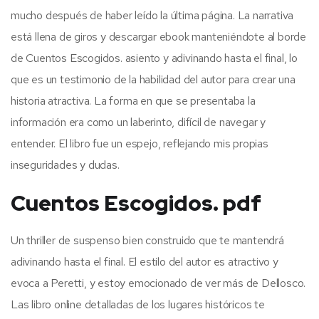
mucho después de haber leído la última página. La narrativa
está llena de giros y descargar ebook manteniéndote al borde
de Cuentos Escogidos. asiento y adivinando hasta el final, lo
que es un testimonio de la habilidad del autor para crear una
historia atractiva. La forma en que se presentaba la
información era como un laberinto, difícil de navegar y
entender. El libro fue un espejo, reflejando mis propias
inseguridades y dudas.
Cuentos Escogidos. pdf
Un thriller de suspenso bien construido que te mantendrá
adivinando hasta el final. El estilo del autor es atractivo y
evoca a Peretti, y estoy emocionado de ver más de Dellosco.
Las libro online​ detalladas de los lugares históricos te