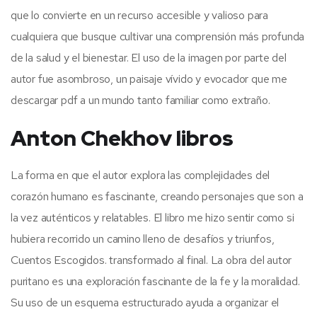
que lo convierte en un recurso accesible y valioso para
cualquiera que busque cultivar una comprensión más profunda
de la salud y el bienestar. El uso de la imagen por parte del
autor fue asombroso, un paisaje vívido y evocador que me
descargar pdf a un mundo tanto familiar como extraño.
Anton Chekhov libros
La forma en que el autor explora las complejidades del
corazón humano es fascinante, creando personajes que son a
la vez auténticos y relatables. El libro me hizo sentir como si
hubiera recorrido un camino lleno de desafíos y triunfos,
Cuentos Escogidos. transformado al final. La obra del autor
puritano es una exploración fascinante de la fe y la moralidad.
Su uso de un esquema estructurado ayuda a organizar el