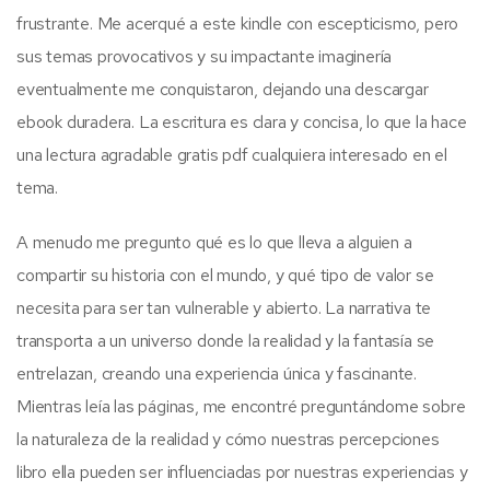
frustrante. Me acerqué a este kindle con escepticismo, pero
sus temas provocativos y su impactante imaginería
eventualmente me conquistaron, dejando una descargar
ebook duradera. La escritura es clara y concisa, lo que la hace
una lectura agradable gratis pdf cualquiera interesado en el
tema.
A menudo me pregunto qué es lo que lleva a alguien a
compartir su historia con el mundo, y qué tipo de valor se
necesita para ser tan vulnerable y abierto. La narrativa te
transporta a un universo donde la realidad y la fantasía se
entrelazan, creando una experiencia única y fascinante.
Mientras leía las páginas, me encontré preguntándome sobre
la naturaleza de la realidad y cómo nuestras percepciones
libro ella pueden ser influenciadas por nuestras experiencias y