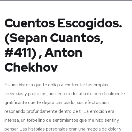
Cuentos Escogidos.
(Sepan Cuantos,
#411) , Anton
Chekhov
Es una historia que te obliga a confrontar tus propias
creencias y prejuicios, una lectura desafiante pero finalmente
gratificante que te dejará cambiado, sus efectos aún
resonando profundamente dentro de ti. La emoción era
intensa, un torbellino de sentimientos que me hizo sentir y
pensar. Las historias personales eran una mezcla de dolor y