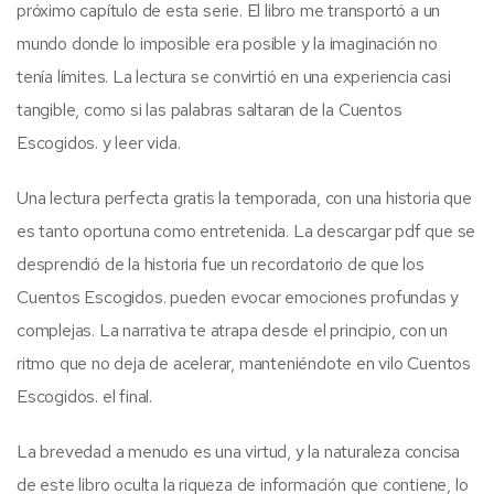
próximo capítulo de esta serie. El libro me transportó a un
mundo donde lo imposible era posible y la imaginación no
tenía límites. La lectura se convirtió en una experiencia casi
tangible, como si las palabras saltaran de la Cuentos
Escogidos. y leer vida.
Una lectura perfecta gratis la temporada, con una historia que
es tanto oportuna como entretenida. La descargar pdf que se
desprendió de la historia fue un recordatorio de que los
Cuentos Escogidos. pueden evocar emociones profundas y
complejas. La narrativa te atrapa desde el principio, con un
ritmo que no deja de acelerar, manteniéndote en vilo Cuentos
Escogidos. el final.
La brevedad a menudo es una virtud, y la naturaleza concisa
de este libro oculta la riqueza de información que contiene, lo