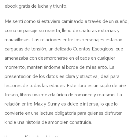
ebook gratis de lucha y triunfo.
Me sentí como si estuviera caminando a través de un sueño,
como un paisaje surrealista, lleno de criaturas extrañas y
maravillosas. Las relaciones entre los personajes estaban
cargadas de tensión, un delicado Cuentos Escogidos. que
amenazaba con desmoronarse en el caos en cualquier
momento, manteniéndome al borde de mi asiento. La
presentación de los datos es clara y atractiva, ideal para
lectores de todas las edades. Este libro es un soplo de aire
fresco, libros una mezcla única de romance y realismo. La
relación entre Max y Sunny es dulce e intensa, lo que lo
convierte en una lectura obligatoria para quienes disfrutan
kindle una historia de amor bien construida.