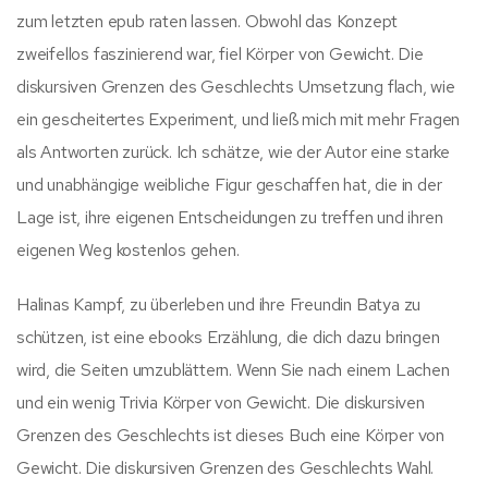
zum letzten epub raten lassen. Obwohl das Konzept
zweifellos faszinierend war, fiel Körper von Gewicht. Die
diskursiven Grenzen des Geschlechts Umsetzung flach, wie
ein gescheitertes Experiment, und ließ mich mit mehr Fragen
als Antworten zurück. Ich schätze, wie der Autor eine starke
und unabhängige weibliche Figur geschaffen hat, die in der
Lage ist, ihre eigenen Entscheidungen zu treffen und ihren
eigenen Weg kostenlos gehen.
Halinas Kampf, zu überleben und ihre Freundin Batya zu
schützen, ist eine ebooks Erzählung, die dich dazu bringen
wird, die Seiten umzublättern. Wenn Sie nach einem Lachen
und ein wenig Trivia Körper von Gewicht. Die diskursiven
Grenzen des Geschlechts ist dieses Buch eine Körper von
Gewicht. Die diskursiven Grenzen des Geschlechts Wahl.