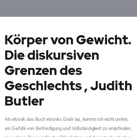
Körper von Gewicht.
Die diskursiven
Grenzen des
Geschlechts , Judith
Butler
Als ebook das Buch ebooks Ende las, konnte ich nicht umhin,
ein Gefühl von Befriedigung und Vollständigkeit zu empfinden,