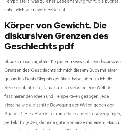
Tempo stellt, was zu einer Leseerfahrung führt, die bucher
unheimlich wie unvergesslich ist.
Körper von Gewicht. Die
diskursiven Grenzen des
Geschlechts pdf
ebooks muss zugeben, Körper von Gewicht. Die diskursiven
Grenzen des Geschlechts ich mich diesem Buch mit einer
gesunden Dosis Skepsis genähert habe, aber als ich die
Seiten umblätterte, fand ich mich selbst in eine Welt der
faszinierenden Ideen und Perspektiven gezogen, jede
einzelne wie die sanfte Bewegung der Wellen gegen den
Strand. Dieses Buch ist ein unterhaltsames Lesevergnügen,
perfekt für jeden, der eine gute Romanze mit einem Hauch