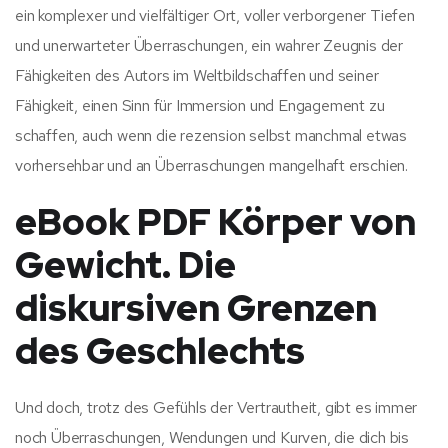
ein komplexer und vielfältiger Ort, voller verborgener Tiefen
und unerwarteter Überraschungen, ein wahrer Zeugnis der
Fähigkeiten des Autors im Weltbildschaffen und seiner
Fähigkeit, einen Sinn für Immersion und Engagement zu
schaffen, auch wenn die rezension selbst manchmal etwas
vorhersehbar und an Überraschungen mangelhaft erschien.
eBook PDF Körper von
Gewicht. Die
diskursiven Grenzen
des Geschlechts
Und doch, trotz des Gefühls der Vertrautheit, gibt es immer
noch Überraschungen, Wendungen und Kurven, die dich bis