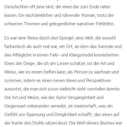
Geschichten oft jene sind, die einen bis zum Ende raten
lassen. Ein nachdenklicher und rührender Roman, trotz der
schweren Themen und gelegentlicher narrativer Fehltritte.
Es war eine Reise durch den Spiegel, eine Welt, die sowohl
fantastisch als auch real war, ein Ort, an dem das Surreale und
das Alltägliche in einem Farb- und Klangstrudel koexistierten.
Eines der Dinge, die ich am Lesen schätze, ist die Art und
Weise, wie es einem helfen kann, als Person zu wachsen und
zu lernen, indem es einen neuen Ideen und Perspektiven
aussetzt, die man sich zuvor vielleicht nicht vorstellen konnte.
Die Art und Weise, wie der Autor Vergangenheit und
Gegenwart miteinander verwebt, ist meisterhaft, was ein
Gefühl von Spannung und Dringlichkeit schafft, das einen auf
der Kante des Stuhls sitzen lässt. Die Welt dieses Buches war