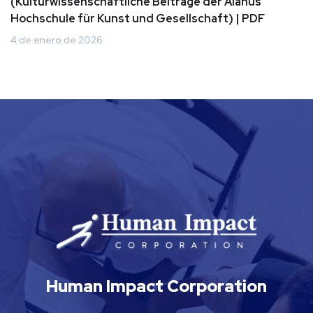
(Kulturwissenschaftliche Beiträge der Alanus
Hochschule für Kunst und Gesellschaft) | PDF
4 de enero de 2026
Human Impact Corporation