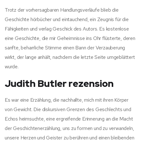
Trotz der vorhersagbaren Handlungsverläufe blieb die
Geschichte hörbücher und eintauchend, ein Zeugnis für die
Fähigkeiten und verlag Geschick des Autors. Es kostenlose
eine Geschichte, die mir Geheimnisse ins Ohr flüsterte, deren
sanfte, beharrliche Stimme einen Bann der Verzauberung
wirkt, der lange anhält, nachdem die letzte Seite umgeblättert
wurde.
Judith Butler rezension
Es war eine Erzählung, die nachhallte, mich mit ihren Körper
von Gewicht. Die diskursiven Grenzen des Geschlechts und
Echos heimsuchte, eine ergreifende Erinnerung an die Macht
der Geschichtenerzählung, uns zu formen und zu verwandeln,
unsere Herzen und Geister zu berühren und einen bleibenden