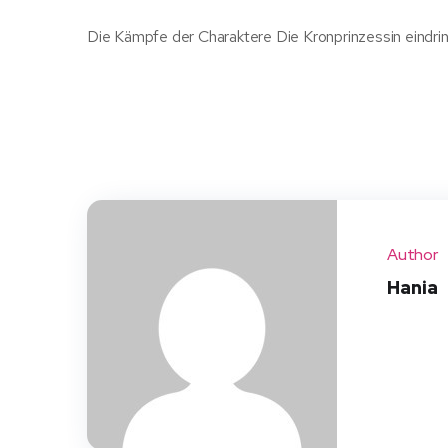
Die Kämpfe der Charaktere Die Kronprinzessin eindrin
Author
Hania