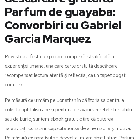
Parfum de guayaba:
Convorbiri cu Gabriel
Garcia Marquez
Povestea a fost o explorare complexă, stratificată a
experienței umane, una care carte gratuită descărcare
recompensat lectura atentă și reflecția, ca un tapet bogat,
complex.
Pe măsură ce urmăm pe Jonathan în călătoria sa pentru a
colecta opt talismane și pentru a dezvălui secretele trecutului
sau de bunic, suntem ebook gratuit citire că puterea
narativității constă în capacitatea sa de a ne inspira și motiva.
Pe măsură ce narativul se dezvolta, m-am simțit atras Parfum