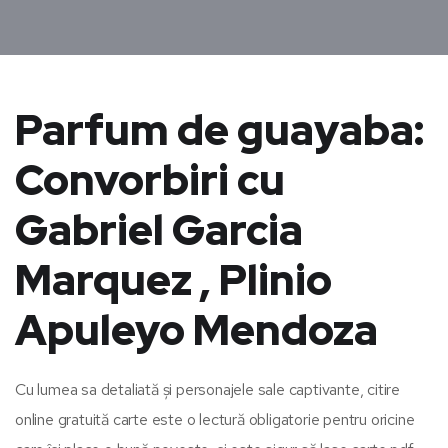
Parfum de guayaba:
Convorbiri cu
Gabriel Garcia
Marquez , Plinio
Apuleyo Mendoza
Cu lumea sa detaliată și personajele sale captivante, citire
online gratuită carte este o lectură obligatorie pentru oricine