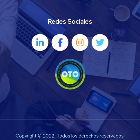
Redes Sociales
Copyright © 2022. Todos los derechos reservados.