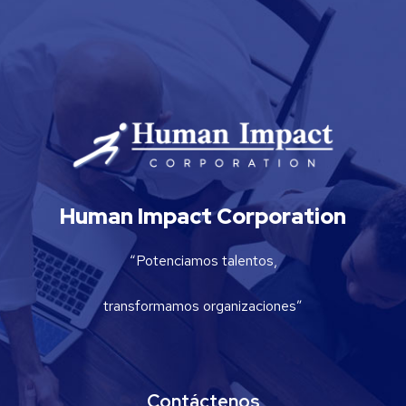
Human Impact Corporation
“Potenciamos talentos,
transformamos organizaciones”
Contáctenos