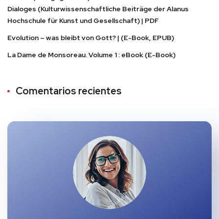
Dialoges (Kulturwissenschaftliche Beiträge der Alanus
Hochschule für Kunst und Gesellschaft) | PDF
Evolution – was bleibt von Gott? | (E-Book, EPUB)
La Dame de Monsoreau. Volume 1 : eBook (E-Book)
Comentarios recientes