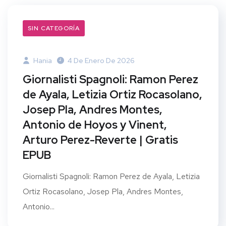
SIN CATEGORÍA
Hania
4 De Enero De 2026
Giornalisti Spagnoli: Ramon Perez
de Ayala, Letizia Ortiz Rocasolano,
Josep Pla, Andres Montes,
Antonio de Hoyos y Vinent,
Arturo Perez-Reverte | Gratis
EPUB
Giornalisti Spagnoli: Ramon Perez de Ayala, Letizia
Ortiz Rocasolano, Josep Pla, Andres Montes,
Antonio...