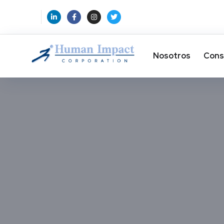
Nosotros
Cons